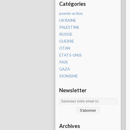
Catégories
poesie-action
UKRAINE
PALESTINE
RUSSIE
GUERRE
OTAN
ETATS-UNIS
PAIX
GAZA
SIONISME
Newsletter
Archives