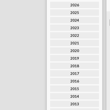
2026
2025
2024
2023
2022
2021
2020
2019
2018
2017
2016
2015
2014
2013