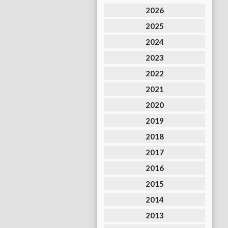
2026
2025
2024
2023
2022
2021
2020
2019
2018
2017
2016
2015
2014
2013