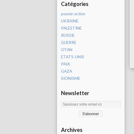
Catégories
poesie-action
UKRAINE
PALESTINE
RUSSIE
GUERRE
OTAN
ETATS-UNIS
PAIX
GAZA
SIONISME
Newsletter
Archives