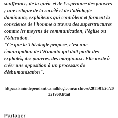
souffrance, de la quête et de l’espérance des pauvres
; une critique de la société et de l’idéologie
dominante, exploiteurs qui contrôlent et forment la
conscience de l’homme à travers des superstructures
comme les moyens de communication, l’église ou
l’éducation."
"Ce que la Théologie propose, c’est une
émancipation de l’Humain qui doit partir des
exploités, des pauvres, des marginaux. Elle invite à
créer une opposition à un processus de
déshumanisation".
http://alainindependant.canalblog.com/archives/2011/01/26/20
221968.html
Partager