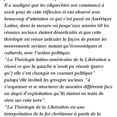
Il a souligné que les oligarchies ont commencé à
avoir peur de cette réflexion et ont observé avec
beaucoup d’attention ce qui s’est passé en Amérique
Latine, dans la mesure où jusqu’aux années 60 les
réseaux sociaux étaient désarticulés et que cette
théologie est venue articuler la façon de penser les
mouvements sociaux autant qu’économiques et
culturels, avec l’action politique.
"La Théologie latino-américaine de la Libération a
réussi ce que la gauche n’avait pu réussir (parce
qu’) elle s’est changée en courant politique"
puisqu’elle invitait les groupes sociaux "à
s’organiser et se structurer de manière différente face
au degré d’exploitation qu’ils étaient en train de
vivre sur cette terre".
"La Théologie de la Libération est une
interprétation de la foi chrétienne à partir de la