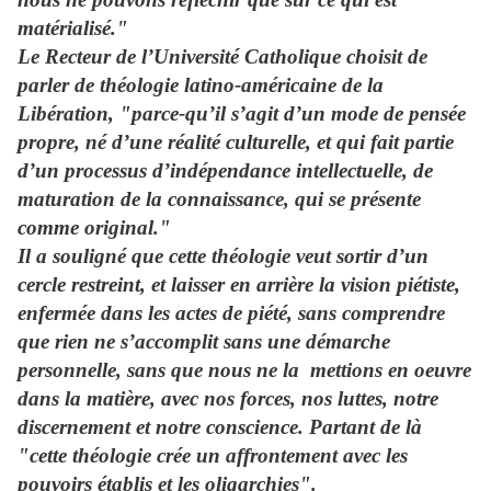
matérialisé."
Le Recteur de l’Université Catholique choisit de
parler de théologie latino-américaine de la
Libération, "parce-qu’il s’agit d’un mode de pensée
propre, né d’une réalité culturelle, et qui fait partie
d’un processus d’indépendance intellectuelle, de
maturation de la connaissance, qui se présente
comme original."
Il a souligné que cette théologie veut sortir d’un
cercle restreint, et laisser en arrière la vision piétiste,
enfermée dans les actes de piété, sans comprendre
que rien ne s’accomplit sans une démarche
personnelle, sans que nous ne la mettions en oeuvre
dans la matière, avec nos forces, nos luttes, notre
discernement et notre conscience. Partant de là
"cette théologie crée un affrontement avec les
pouvoirs établis et les oligarchies".