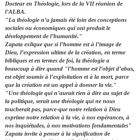
Docteur en Théologie, lors de la VII réunion de
l’ALBA.
"La théologie n’a jamais été loin des conceptions
sociales ou économiques qui ont produit le
développement de l’humanité."
Zapata exlique que si l’homme est à l’image de
Dieu, l’expression ultime de la création, en terme
bibliques et en termes de foi, la théologie a
beaucoup à dire quand "l’homme est l’objet d’abus,
est objet soumis à l’exploitation et à la mort, parce
que la création est un appel à donner la vie."
"Une théologie qui n’aurait rien à dire au sujet de
la politique, serait une théologie qui ne nous
toucherait pas, parce-que notre relation à Dieu
exprime notre relation à la vie, à nos espérances, à
nos inquiétudes, à nos motivations fondamentales"
Zapata invite à penser à la signification de