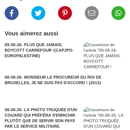
Vous aimerez aussi
09-08-26- PLUS QUE JAMAIS,
BOYCOTT CARREFOUR !(CAPJPO-
EUROPALESTINE)
08-08-26- MONSIEUR LE PROCUREUR DU ROI DE
BRUXELLES, JE NE SUIS PAS D'ACCORD ! (2013)
08-08-26- LA PHOTO TRUQUÉE D'UN
COUARD QUI PRÉFÉRA S'ENRICHIR
PLUTÔT QUE DE SERVIR SON PAYS
PAR LE SERVICE MILITAIRE.