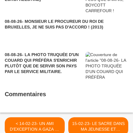
08-08-26- MONSIEUR LE PROCUREUR DU ROI DE
BRUXELLES, JE NE SUIS PAS D'ACCORD ! (2013)
08-08-26- LA PHOTO TRUQUÉE D'UN
COUARD QUI PRÉFÉRA S'ENRICHIR
PLUTÔT QUE DE SERVIR SON PAYS
PAR LE SERVICE MILITAIRE.
Commentaires
< 14-02-23- UN AMI
15-02-23- LE SACRE DANS
D'EXCEPTION A GAZA LA
MA JEUNESSE ET