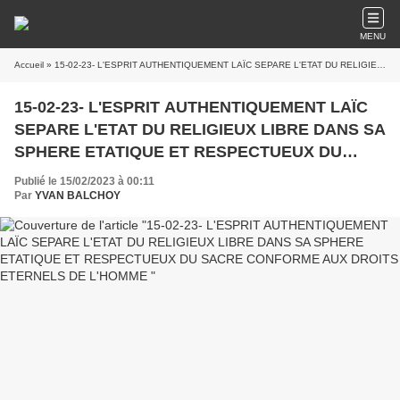
MENU
Accueil
» 15-02-23- L'ESPRIT AUTHENTIQUEMENT LAÏC SEPARE L'ETAT DU RELIGIEUX LIBRE DANS SA SPHERE ETATIQUE ET RESPECTUEUX DU SACRE CONFORME AUX DROITS ETERNELS DE L'HOMME
15-02-23- L'ESPRIT AUTHENTIQUEMENT LAÏC
SEPARE L'ETAT DU RELIGIEUX LIBRE DANS SA
SPHERE ETATIQUE ET RESPECTUEUX DU
SACRE CONFORME AUX DROITS ETERNELS
Publié le 15/02/2023 à 00:11
DE L'HOMME
Par
YVAN BALCHOY