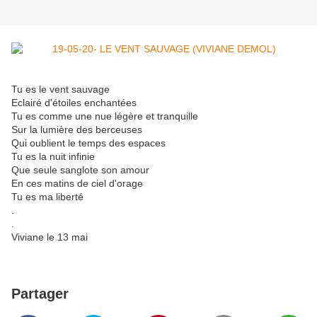
Tu es le vent sauvage
Eclairé d'étoiles enchantées
Tu es comme une nue légère et tranquille
Sur la lumière des berceuses
Qui oublient le temps des espaces
Tu es la nuit infinie
Que seule sanglote son amour
En ces matins de ciel d'orage
Tu es ma liberté
.
.
Viviane le 13 mai
Partager