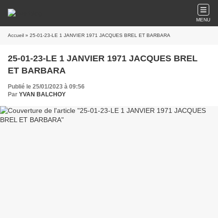
MENU
Accueil
» 25-01-23-LE 1 JANVIER 1971 JACQUES BREL ET BARBARA
25-01-23-LE 1 JANVIER 1971 JACQUES BREL
ET BARBARA
Publié le 25/01/2023 à 09:56
Par
YVAN BALCHOY