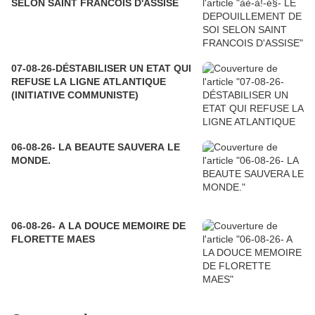
SELON SAINT FRANCOIS D'ASSISE
07-08-26-DÉSTABILISER UN ETAT QUI
REFUSE LA LIGNE ATLANTIQUE
(INITIATIVE COMMUNISTE)
06-08-26- LA BEAUTE SAUVERA LE
MONDE.
06-08-26- A LA DOUCE MEMOIRE DE
FLORETTE MAES