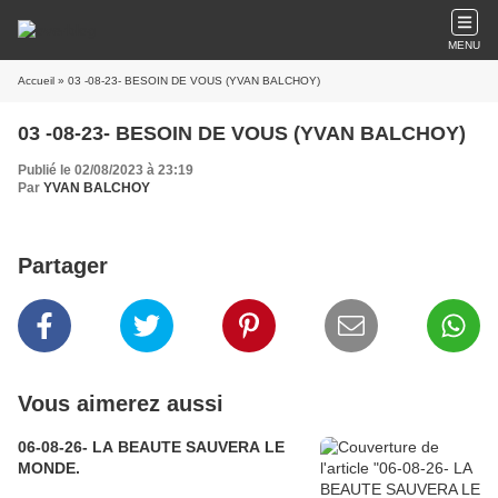
MENU
Accueil
» 03 -08-23- BESOIN DE VOUS (YVAN BALCHOY)
03 -08-23- BESOIN DE VOUS (YVAN BALCHOY)
Publié le 02/08/2023 à 23:19
Par
YVAN BALCHOY
Partager
Vous aimerez aussi
06-08-26- LA BEAUTE SAUVERA LE
MONDE.