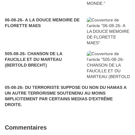
06-08-26- A LA DOUCE MEMOIRE DE
FLORETTE MAES
505-08-26- CHANSON DE LA
FAUCILLE ET DU MARTEAU
(BERTOLD BRECHT)
05-08-26- DU TERRORISTE SUPPOSE OU NON DU HAMAS A
UN AUTRE TERRORISME SOUTENENU AU MOINS
IMPLICITEMENT PAR CERTAINS MEDIAS D'EXTRÊME
DROITE.
Commentaires