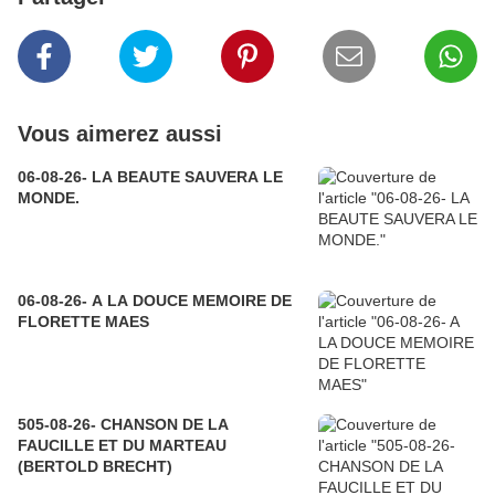
Vous aimerez aussi
06-08-26- LA BEAUTE SAUVERA LE
MONDE.
06-08-26- A LA DOUCE MEMOIRE DE
FLORETTE MAES
505-08-26- CHANSON DE LA
FAUCILLE ET DU MARTEAU
(BERTOLD BRECHT)