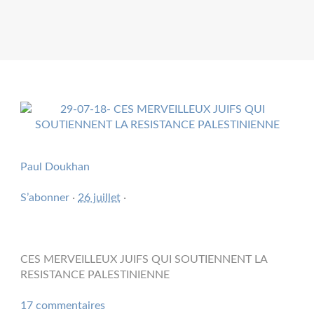
Paul Doukhan
S’abonner
·
26 juillet
·
CES MERVEILLEUX JUIFS QUI SOUTIENNENT LA
RESISTANCE PALESTINIENNE
17 commentaires