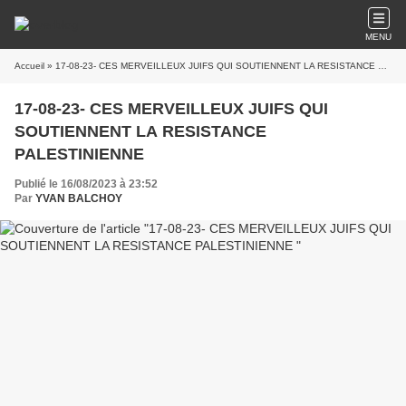
MENU
Accueil
» 17-08-23- CES MERVEILLEUX JUIFS QUI SOUTIENNENT LA RESISTANCE PALESTINIENNE
17-08-23- CES MERVEILLEUX JUIFS QUI
SOUTIENNENT LA RESISTANCE
PALESTINIENNE
Publié le 16/08/2023 à 23:52
Par
YVAN BALCHOY