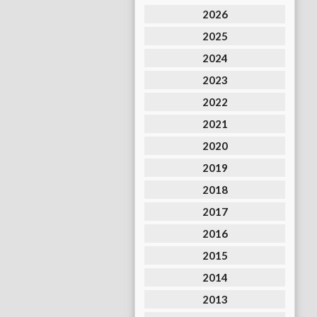
2026
2025
2024
2023
2022
2021
2020
2019
2018
2017
2016
2015
2014
2013