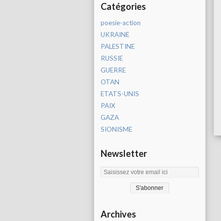
Catégories
poesie-action
UKRAINE
PALESTINE
RUSSIE
GUERRE
OTAN
ETATS-UNIS
PAIX
GAZA
SIONISME
Newsletter
Archives