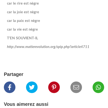
car le rire est nègre
car la joie est nègre
car la paix est nègre
car la vie est nègre
T’EN SOUVIENT-IL
http://www.matierevolution.org/spip.php?article4711
Partager
Vous aimerez aussi