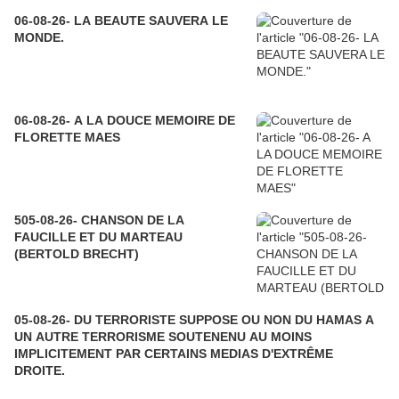
06-08-26- LA BEAUTE SAUVERA LE
MONDE.
06-08-26- A LA DOUCE MEMOIRE DE
FLORETTE MAES
505-08-26- CHANSON DE LA
FAUCILLE ET DU MARTEAU
(BERTOLD BRECHT)
05-08-26- DU TERRORISTE SUPPOSE OU NON DU HAMAS A
UN AUTRE TERRORISME SOUTENENU AU MOINS
IMPLICITEMENT PAR CERTAINS MEDIAS D'EXTRÊME
DROITE.