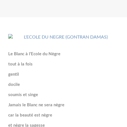
Le Blanc à l’Ecole du Nègre
tout à la fois
gentil
docile
soumis et singe
Jamais le Blanc ne sera nègre
car la beauté est nègre
et nègre la sagesse