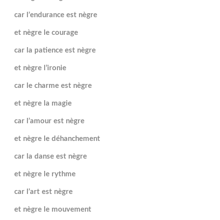
car l’endurance est nègre
et nègre le courage
car la patience est nègre
et nègre l’ironie
car le charme est nègre
et nègre la magie
car l’amour est nègre
et nègre le déhanchement
car la danse est nègre
et nègre le rythme
car l’art est nègre
et nègre le mouvement