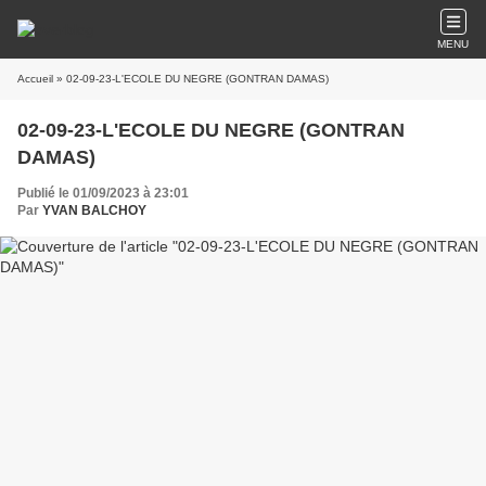
MENU
Accueil
» 02-09-23-L'ECOLE DU NEGRE (GONTRAN DAMAS)
02-09-23-L'ECOLE DU NEGRE (GONTRAN
DAMAS)
Publié le 01/09/2023 à 23:01
Par
YVAN BALCHOY