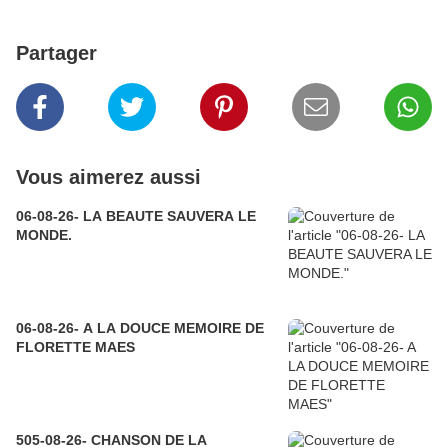
Partager
Vous aimerez aussi
06-08-26- LA BEAUTE SAUVERA LE
MONDE.
06-08-26- A LA DOUCE MEMOIRE DE
FLORETTE MAES
505-08-26- CHANSON DE LA