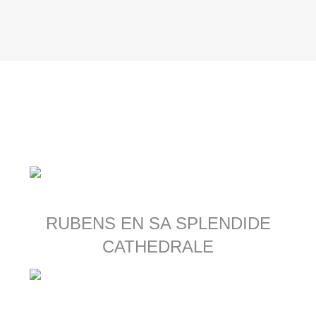
RUBENS EN SA SPLENDIDE
CATHEDRALE