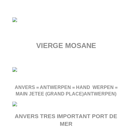
VIERGE MOSANE
ANVERS = ANTWERPEN = HAND WERPEN =
MAIN JETEE (GRAND PLACE)ANTWERPEN)
ANVERS TRES IMPORTANT PORT DE
MER