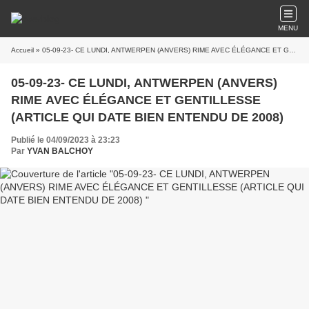
MENU
Accueil
» 05-09-23- CE LUNDI, ANTWERPEN (ANVERS) RIME AVEC ÉLÉGANCE ET GENTILLESSE (ARTICLE QUI DATE BIEN ENTENDU DE 2008)
05-09-23- CE LUNDI, ANTWERPEN (ANVERS)
RIME AVEC ÉLÉGANCE ET GENTILLESSE
(ARTICLE QUI DATE BIEN ENTENDU DE 2008)
Publié le 04/09/2023 à 23:23
Par
YVAN BALCHOY