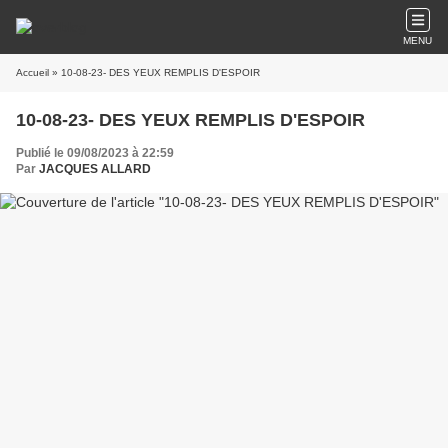
MENU
Accueil
» 10-08-23- DES YEUX REMPLIS D'ESPOIR
10-08-23- DES YEUX REMPLIS D'ESPOIR
Publié le 09/08/2023 à 22:59
Par
JACQUES ALLARD