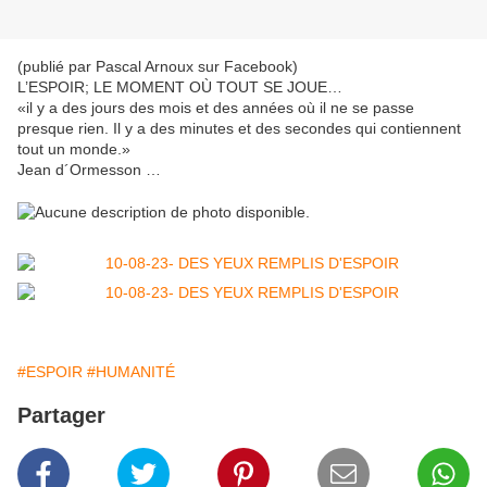
(publié par Pascal Arnoux sur Facebook)
L’ESPOIR; LE MOMENT OÙ TOUT SE JOUE…
«il y a des jours des mois et des années où il ne se passe
presque rien. Il y a des minutes et des secondes qui contiennent
tout un monde.»
Jean d´Ormesson …
#ESPOIR
#HUMANITÉ
Partager