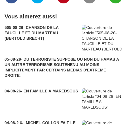
Vous aimerez aussi
505-08-26- CHANSON DE LA
FAUCILLE ET DU MARTEAU
(BERTOLD BRECHT)
05-08-26- DU TERRORISTE SUPPOSE OU NON DU HAMAS A
UN AUTRE TERRORISME SOUTENENU AU MOINS
IMPLICITEMENT PAR CERTAINS MEDIAS D'EXTRÊME
DROITE.
04-08-26- EN FAMILLE A MAREDSOUS
04-08-2 6- MICHEL COLLON FAIT LE