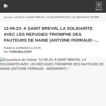
MENU
Accueil
» 12-09-23- A SAINT BREVIN, LA SOLIDARITE AVEC LES REFUGIES TRIOMPHE DES FAUTEURS DE HAINE (ANTOINE PERRAUD - MEDIAPART)
12-09-23- A SAINT BREVIN, LA SOLIDARITE
AVEC LES REFUGIES TRIOMPHE DES
FAUTEURS DE HAINE (ANTOINE PERRAUD -
MEDIAPART)
Publié le 11/09/2023 à 23:05
Par
YVAN BALCHOY