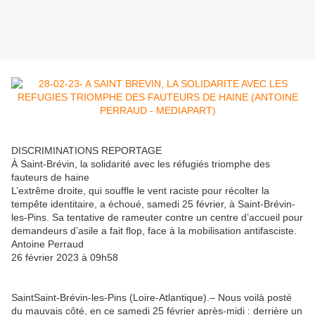
DISCRIMINATIONS REPORTAGE
À Saint-Brévin, la solidarité avec les réfugiés triomphe des
fauteurs de haine
L’extrême droite, qui souffle le vent raciste pour récolter la
tempête identitaire, a échoué, samedi 25 février, à Saint-Brévin-
les-Pins. Sa tentative de rameuter contre un centre d’accueil pour
demandeurs d’asile a fait flop, face à la mobilisation antifasciste.
Antoine Perraud
26 février 2023 à 09h58
SaintSaint-Brévin-les-Pins (Loire-Atlantique).– Nous voilà posté
du mauvais côté, en ce samedi 25 février après-midi : derrière un