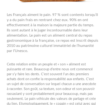
Les Français aiment le pain. 97 % sont contents lorsqu’il
y a du pain frais en rentrant chez eux. 90% en ont
effectivement à la maison la majeure partie du temps.
Ils sont autant à le juger incontournable dans leur
alimentation. Le pain est un aliment central du repas
gastronomique à la française, ce repas est inscrit depuis
2010 au patrimoine culturel immatériel de l’humanité
par l’Unesco.
Cette relation entre un peuple et « son » aliment est
puissante et rare. Beaucoup d’entre nous ont commencé
par s’y faire les dents. C’est souvent l’un des premiers
achats dont on confie la responsabilité aux enfants. C’est
un sujet de conversation sur lequel chacun a une anecdote
à raconter. Son goût, sa texture, son odeur et son pouvoir
rassasiant y sont probablement pour beaucoup, mais pas
seulement. Le pain véhicule des valeurs de partage et crée
du lien. Etymologiquement, le « copain » est celui avec qui