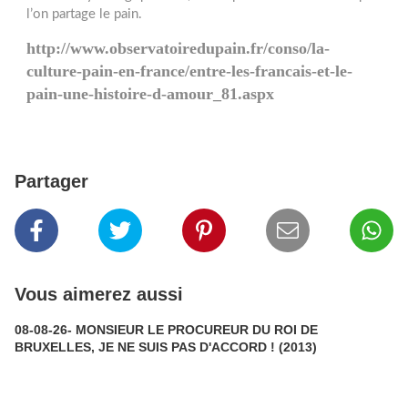
l’on partage le pain.
http://www.observatoiredupain.fr/conso/la-
culture-pain-en-france/entre-les-francais-et-le-
pain-une-histoire-d-amour_81.aspx
Partager
Vous aimerez aussi
08-08-26- MONSIEUR LE PROCUREUR DU ROI DE
BRUXELLES, JE NE SUIS PAS D'ACCORD ! (2013)