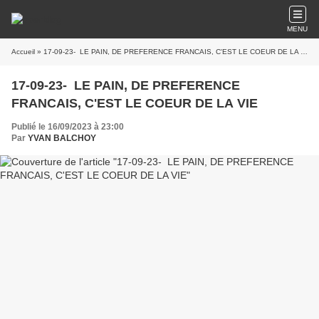
MENU
Accueil
» 17-09-23- LE PAIN, DE PREFERENCE FRANCAIS, C'EST LE COEUR DE LA VIE
17-09-23- LE PAIN, DE PREFERENCE
FRANCAIS, C'EST LE COEUR DE LA VIE
Publié le 16/09/2023 à 23:00
Par
YVAN BALCHOY