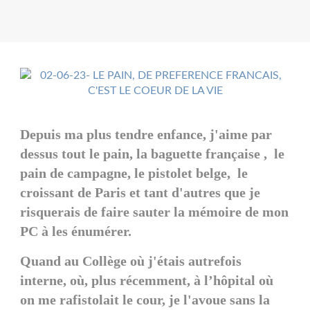
Depuis ma plus tendre enfance, j'aime par
dessus tout le pain, la baguette française , le
pain de campagne, le pistolet belge, le
croissant de Paris et tant d'autres que je
risquerais de faire sauter la mémoire de mon
PC à les énumérer.
Quand au Collège où j'étais autrefois
interne, où, plus récemment, à l’hôpital où
on me rafistolait le cour, je l'avoue sans la