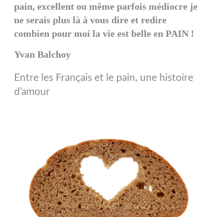
pain, excellent ou même parfois médiocre je
ne serais plus là à vous dire et redire
combien pour moi la vie est belle en PAIN !
Yvan Balchoy
Entre les Français et le pain, une histoire
d’amour