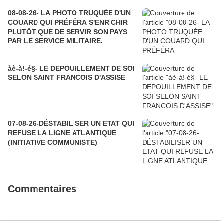
08-08-26- LA PHOTO TRUQUÉE D'UN
COUARD QUI PRÉFÉRA S'ENRICHIR
PLUTÔT QUE DE SERVIR SON PAYS
PAR LE SERVICE MILITAIRE.
àè-à!-é§- LE DEPOUILLEMENT DE SOI
SELON SAINT FRANCOIS D'ASSISE
07-08-26-DÉSTABILISER UN ETAT QUI
REFUSE LA LIGNE ATLANTIQUE
(INITIATIVE COMMUNISTE)
Commentaires