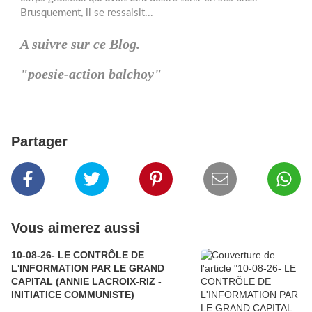
A suivre sur ce Blog.
"poesie-action balchoy"
Partager
Vous aimerez aussi
10-08-26- LE CONTRÔLE DE
L'INFORMATION PAR LE GRAND
CAPITAL (ANNIE LACROIX-RIZ -
INITIATICE COMMUNISTE)