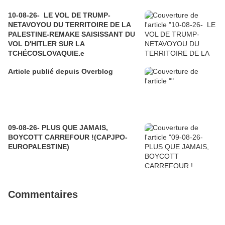
10-08-26- LE VOL DE TRUMP-
NETAVOYOU DU TERRITOIRE DE LA
PALESTINE-REMAKE SAISISSANT DU
VOL D'HITLER SUR LA
TCHÉCOSLOVAQUIE.e
Article publié depuis Overblog
09-08-26- PLUS QUE JAMAIS,
BOYCOTT CARREFOUR !(CAPJPO-
EUROPALESTINE)
Commentaires