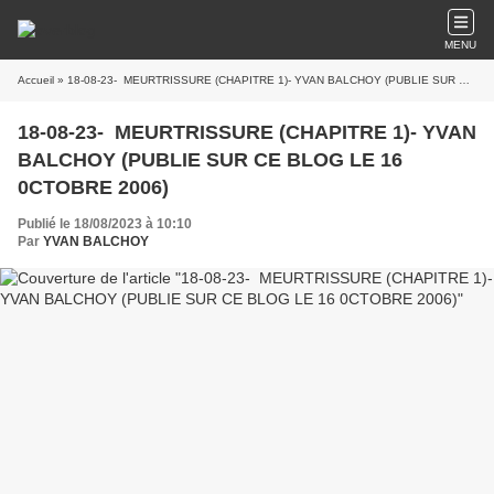
MENU
Accueil
» 18-08-23- MEURTRISSURE (CHAPITRE 1)- YVAN BALCHOY (PUBLIE SUR CE BLOG LE 16 0CTOBRE 2006)
18-08-23- MEURTRISSURE (CHAPITRE 1)- YVAN
BALCHOY (PUBLIE SUR CE BLOG LE 16
0CTOBRE 2006)
Publié le 18/08/2023 à 10:10
Par
YVAN BALCHOY