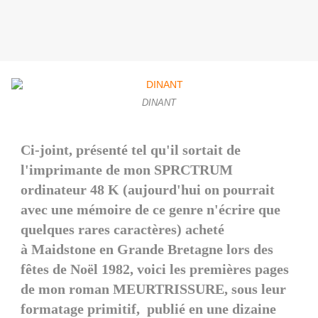
DINANT
Ci-joint, présenté tel qu'il sortait de
l'imprimante de mon SPRCTRUM
ordinateur 48 K (aujourd'hui on pourrait
avec une mémoire de ce genre n'écrire que
quelques rares caractères) acheté
à Maidstone en Grande Bretagne lors des
fêtes de Noël 1982, voici les premières pages
de mon roman MEURTRISSURE, sous leur
formatage primitif, publié en une dizaine