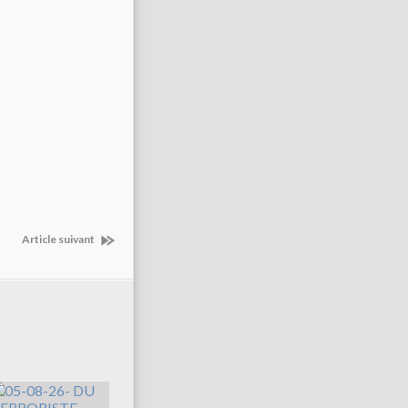
Article suivant