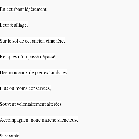
En courbant légèrement
Leur feuillage.
Sur le sol de cet ancien cimetière,
Reliques d’un passé dépassé
Des morceaux de pierres tombales
Plus ou moins conservées,
Souvent volontairement altérées
Accompagnent notre marche silencieuse
Si vivante