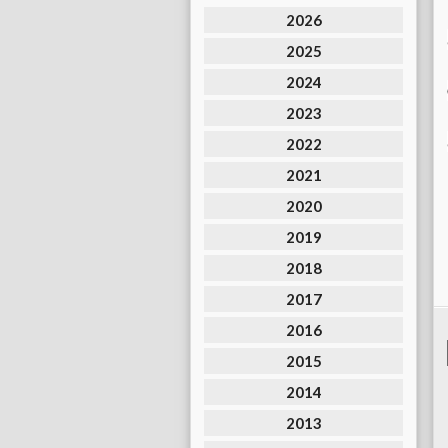
2026
2025
2024
2023
2022
2021
2020
2019
2018
2017
2016
2015
2014
2013