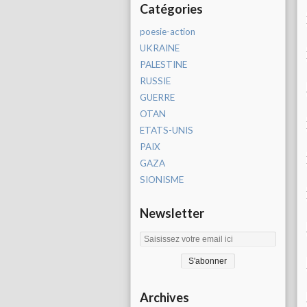
Catégories
poesie-action
UKRAINE
PALESTINE
RUSSIE
GUERRE
OTAN
ETATS-UNIS
PAIX
GAZA
SIONISME
Newsletter
Archives