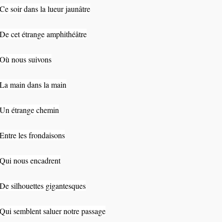
Ce soir dans la lueur jaunâtre
De cet étrange amphithéâtre
Où nous suivons
La main dans la main
Un étrange chemin
Entre les frondaisons
Qui nous encadrent
De silhouettes gigantesques
Qui semblent saluer notre passage