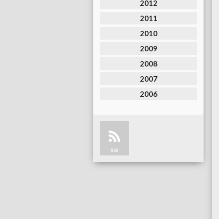
2012
2011
2010
2009
2008
2007
2006
RSS