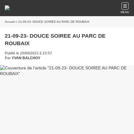
MENU
Accueil
» 21-09-23- DOUCE SOIREE AU PARC DE ROUBAIX
21-09-23- DOUCE SOIREE AU PARC DE
ROUBAIX
Publié le 20/09/2023 à 23:57
Par
YVAN BALCHOY