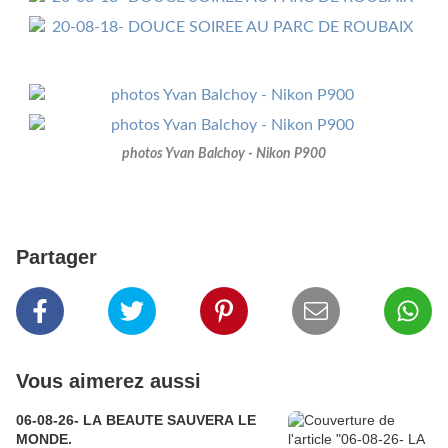
photos Yvan Balchoy - Nikon P900
Partager
Vous aimerez aussi
06-08-26- LA BEAUTE SAUVERA LE
MONDE.