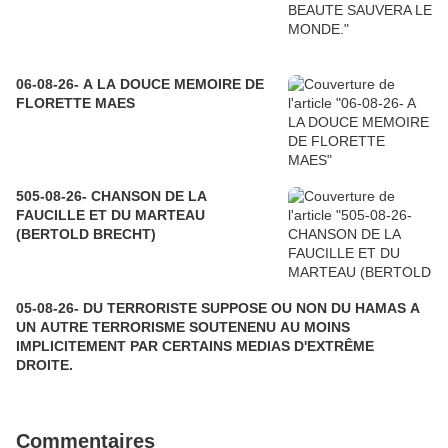
06-08-26- A LA DOUCE MEMOIRE DE
FLORETTE MAES
505-08-26- CHANSON DE LA
FAUCILLE ET DU MARTEAU
(BERTOLD BRECHT)
05-08-26- DU TERRORISTE SUPPOSE OU NON DU HAMAS A
UN AUTRE TERRORISME SOUTENENU AU MOINS
IMPLICITEMENT PAR CERTAINS MEDIAS D'EXTRÊME
DROITE.
Commentaires