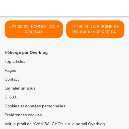
< 21-09-23- EXPOSITION A
21-09-23- LA PISCINE DE
ROUBAIX
ROUBAIX INSPIREE PAR
UNE CHAPELLE >
Hébergé par Overblog
Top articles
Pages
Contact
Signaler un abus
C.G.U.
Cookies et données personnelles
Préférences cookies
Voir le profil de YVAN BALCHOY sur le portail Overblog