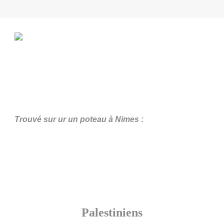
Trouvé sur ur un poteau à Nimes :
Palestiniens