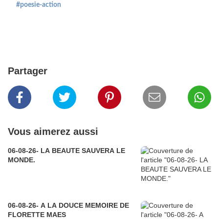
#poesie-action
Partager
Vous aimerez aussi
06-08-26- LA BEAUTE SAUVERA LE
MONDE.
06-08-26- A LA DOUCE MEMOIRE DE
FLORETTE MAES