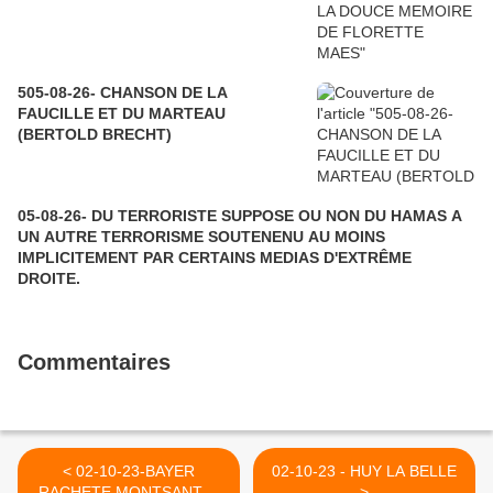
505-08-26- CHANSON DE LA
FAUCILLE ET DU MARTEAU
(BERTOLD BRECHT)
05-08-26- DU TERRORISTE SUPPOSE OU NON DU HAMAS A
UN AUTRE TERRORISME SOUTENENU AU MOINS
IMPLICITEMENT PAR CERTAINS MEDIAS D'EXTRÊME
DROITE.
Commentaires
< 02-10-23-BAYER
02-10-23 - HUY LA BELLE
RACHETE MONTSANTO,
>