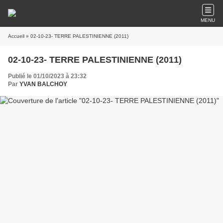
MENU
Accueil
» 02-10-23- TERRE PALESTINIENNE (2011)
02-10-23- TERRE PALESTINIENNE (2011)
Publié le 01/10/2023 à 23:32
Par
YVAN BALCHOY