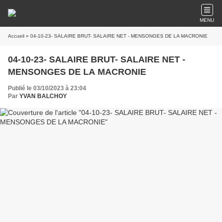
MENU
Accueil
» 04-10-23- SALAIRE BRUT- SALAIRE NET - MENSONGES DE LA MACRONIE
04-10-23- SALAIRE BRUT- SALAIRE NET -
MENSONGES DE LA MACRONIE
Publié le 03/10/2023 à 23:04
Par
YVAN BALCHOY