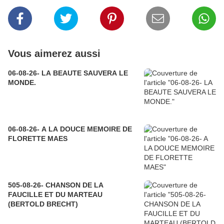
Vous aimerez aussi
06-08-26- LA BEAUTE SAUVERA LE
MONDE.
06-08-26- A LA DOUCE MEMOIRE DE
FLORETTE MAES
505-08-26- CHANSON DE LA
FAUCILLE ET DU MARTEAU
(BERTOLD BRECHT)