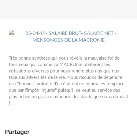
Très bonne synthèse qui nous révèle la mauvaise foi de
tous ceux qui, comme La MACROnie oblitèrent les
cotisations diverses pour nous rendre plus nus que nus
face aux adversités de la vie. Nous risquons de dépendre
des "bonnes" volonté d'un état qui ne pourra les remplacer
que par l'impôt "injuste" puisqu'il se veut au service des
plus riches ou par la diminution des droits que nous donnait
l
Partager