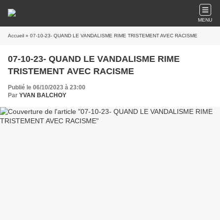
MENU
Accueil
» 07-10-23- QUAND LE VANDALISME RIME TRISTEMENT AVEC RACISME
07-10-23- QUAND LE VANDALISME RIME
TRISTEMENT AVEC RACISME
Publié le 06/10/2023 à 23:00
Par
YVAN BALCHOY