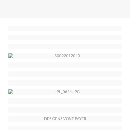
DES GENS VONT PAYER