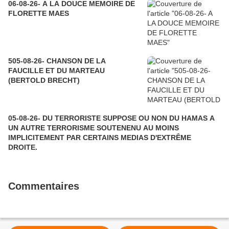
06-08-26- A LA DOUCE MEMOIRE DE
FLORETTE MAES
505-08-26- CHANSON DE LA
FAUCILLE ET DU MARTEAU
(BERTOLD BRECHT)
05-08-26- DU TERRORISTE SUPPOSE OU NON DU HAMAS A
UN AUTRE TERRORISME SOUTENENU AU MOINS
IMPLICITEMENT PAR CERTAINS MEDIAS D'EXTRÊME
DROITE.
Commentaires