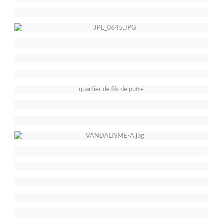
quartier de fils de putte