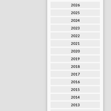
2026
2025
2024
2023
2022
2021
2020
2019
2018
2017
2016
2015
2014
2013