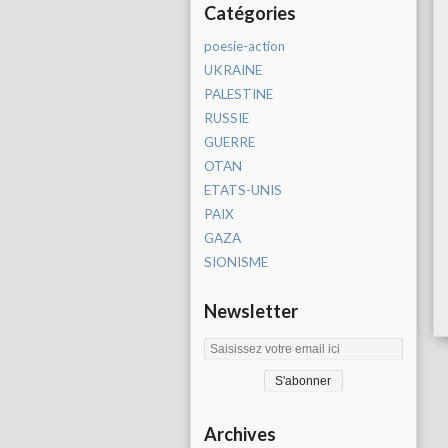
Catégories
poesie-action
UKRAINE
PALESTINE
RUSSIE
GUERRE
OTAN
ETATS-UNIS
PAIX
GAZA
SIONISME
Newsletter
Archives