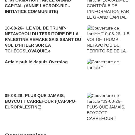
L'INFORMATION PAR LE GRAND
CAPITAL (ANNIE LACROIX-RIZ -
INITIATICE COMMUNISTE)
10-08-26- LE VOL DE TRUMP-
NETAVOYOU DU TERRITOIRE DE LA
PALESTINE-REMAKE SAISISSANT DU
VOL D'HITLER SUR LA
TCHÉCOSLOVAQUIE.e
Article publié depuis Overblog
09-08-26- PLUS QUE JAMAIS,
BOYCOTT CARREFOUR !(CAPJPO-
EUROPALESTINE)