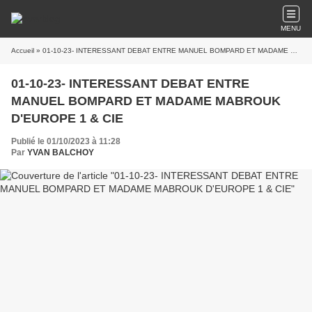
MENU
Accueil
» 01-10-23- INTERESSANT DEBAT ENTRE MANUEL BOMPARD ET MADAME MABROUK D'EUROPE 1 & CIE
01-10-23- INTERESSANT DEBAT ENTRE
MANUEL BOMPARD ET MADAME MABROUK
D'EUROPE 1 & CIE
Publié le 01/10/2023 à 11:28
Par
YVAN BALCHOY