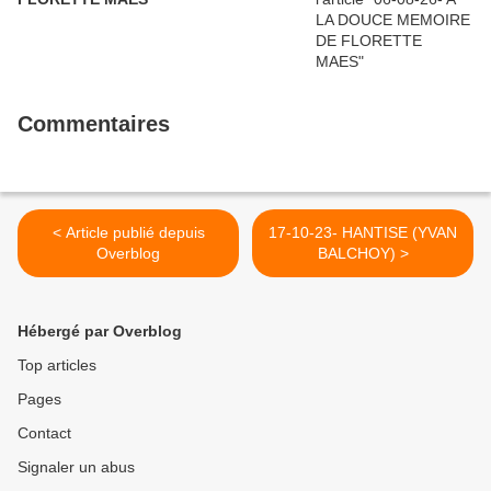
Commentaires
< Article publié depuis
17-10-23- HANTISE (YVAN
Overblog
BALCHOY) >
Hébergé par Overblog
Top articles
Pages
Contact
Signaler un abus