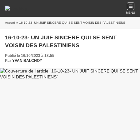
MENU
Accueil
» 16-10-23- UN JUIF SINCERE QUI SE SENT VOISIN DES PALESTINIENS
16-10-23- UN JUIF SINCERE QUI SE SENT
VOISIN DES PALESTINIENS
Publié le 16/10/2023 à 18:55
Par
YVAN BALCHOY