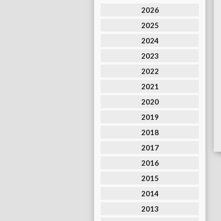
2026
2025
2024
2023
2022
2021
2020
2019
2018
2017
2016
2015
2014
2013