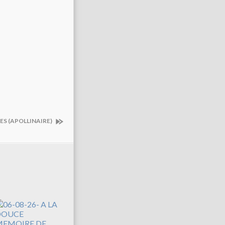
ES (APOLLINAIRE)