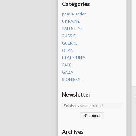
Catégories
poesie-action
UKRAINE
PALESTINE
RUSSIE
GUERRE
OTAN
ETATS-UNIS
PAIX
GAZA
SIONISME
Newsletter
Archives