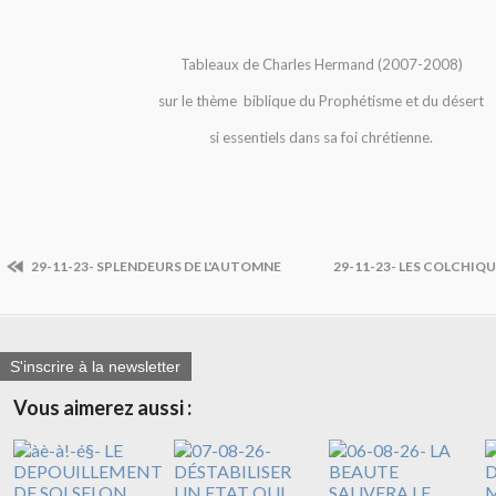
Tableaux de Charles Hermand (2007-2008)
sur le thème biblique du Prophétisme et du désert
si essentiels dans sa foi chrétienne.
29-11-23- SPLENDEURS DE L'AUTOMNE
29-11-23- LES COLCHIQU
S'inscrire à la newsletter
Vous aimerez aussi :