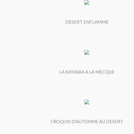
DESERT ENFLAMME
LA KA'HABA A LA MECQUE
CROQUIS D'AUTOMNE AU DESERT