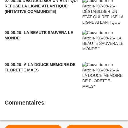
07-08-26-DÉSTABILISER UN ETAT QUI
REFUSE LA LIGNE ATLANTIQUE
(INITIATIVE COMMUNISTE)
06-08-26- LA BEAUTE SAUVERA LE
MONDE.
06-08-26- A LA DOUCE MEMOIRE DE
FLORETTE MAES
Commentaires