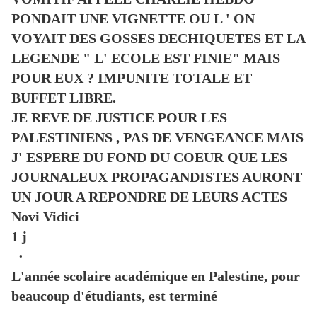
PONDAIT UNE VIGNETTE OU L ' ON
VOYAIT DES GOSSES DECHIQUETES ET LA
LEGENDE " L' ECOLE EST FINIE" MAIS
POUR EUX ? IMPUNITE TOTALE ET
BUFFET LIBRE.
JE REVE DE JUSTICE POUR LES
PALESTINIENS , PAS DE VENGEANCE MAIS
J' ESPERE DU FOND DU COEUR QUE LES
JOURNALEUX PROPAGANDISTES AURONT
UN JOUR A REPONDRE DE LEURS ACTES
Novi Vidici
1 j
·
L'année scolaire académique en Palestine, pour
beaucoup d'étudiants, est terminé