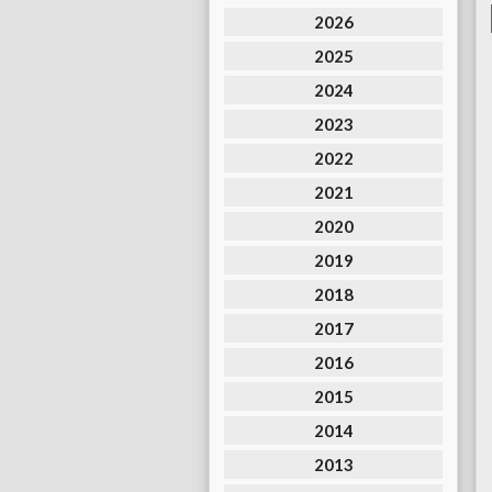
2026
2025
2024
2023
2022
2021
2020
2019
2018
2017
2016
2015
2014
2013