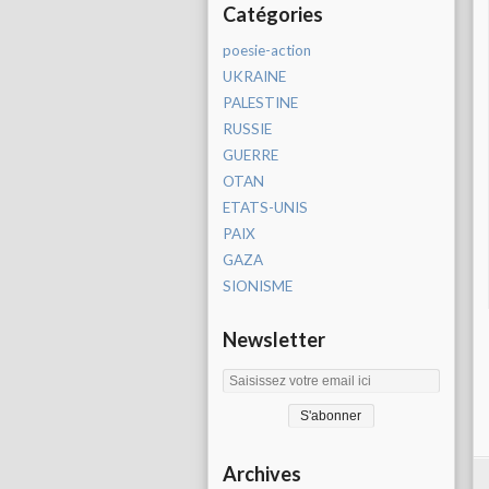
Catégories
poesie-action
UKRAINE
PALESTINE
RUSSIE
GUERRE
OTAN
ETATS-UNIS
PAIX
GAZA
SIONISME
Newsletter
Archives