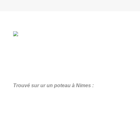
Trouvé sur ur un poteau à Nimes :