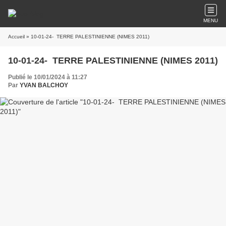
MENU
Accueil
» 10-01-24- TERRE PALESTINIENNE (NIMES 2011)
10-01-24- TERRE PALESTINIENNE (NIMES 2011)
Publié le 10/01/2024 à 11:27
Par
YVAN BALCHOY