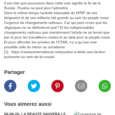
Il est clair que poursuivre dans cette voie signifie la fin de la
Russie. Poutine ne peut plus l’admettre.
Dans le même temps l’activité inlassable du KPRF de ses
dirigeants et de ses militants fait grandir au sein du peuple russe
l’urgence de changements radicaux. Car qui peut croire que les
oligarques ne se défendront pas? Et les indispensables
changements radicaux que mentionnent l’article ne se feront que
par et pour les travailleurs russes et au delà pour le peuple russe.
Et pour affronter les armées de l’OTAN, n’y a qu’une voie
possible celle du retour au socialisme.
[1] : https://reseauinternational.net/poutine-a-defie-une-faction-
puissante-au-sein-de-la-russie/
Partager
Vous aimerez aussi
06-08-26- LA BEAUTE SAUVERA LE