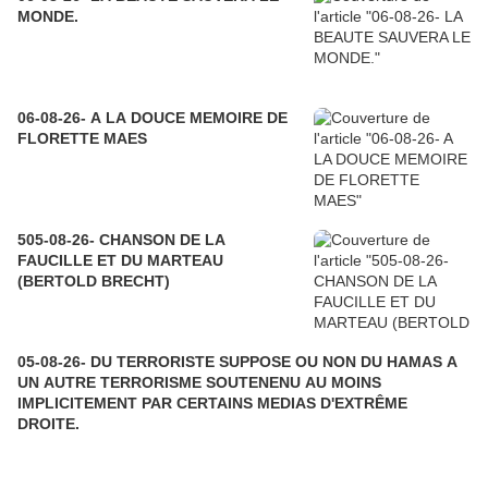
MONDE.
06-08-26- A LA DOUCE MEMOIRE DE
FLORETTE MAES
505-08-26- CHANSON DE LA
FAUCILLE ET DU MARTEAU
(BERTOLD BRECHT)
05-08-26- DU TERRORISTE SUPPOSE OU NON DU HAMAS A
UN AUTRE TERRORISME SOUTENENU AU MOINS
IMPLICITEMENT PAR CERTAINS MEDIAS D'EXTRÊME
DROITE.