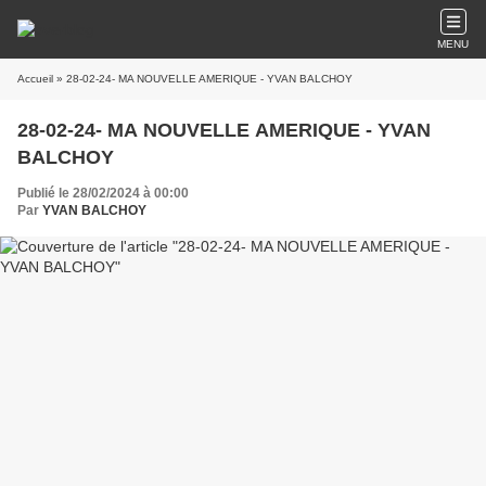
MENU
Accueil
» 28-02-24- MA NOUVELLE AMERIQUE - YVAN BALCHOY
28-02-24- MA NOUVELLE AMERIQUE - YVAN
BALCHOY
Publié le 28/02/2024 à 00:00
Par
YVAN BALCHOY