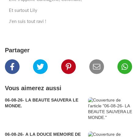
Et surtout Lily
J'en suis tout ravi !
Partager
Vous aimerez aussi
06-08-26- LA BEAUTE SAUVERA LE
MONDE.
06-08-26- A LA DOUCE MEMOIRE DE