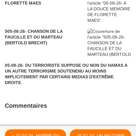
FLORETTE MAES
505-08-26- CHANSON DE LA
FAUCILLE ET DU MARTEAU
(BERTOLD BRECHT)
05-08-26- DU TERRORISTE SUPPOSE OU NON DU HAMAS A
UN AUTRE TERRORISME SOUTENENU AU MOINS
IMPLICITEMENT PAR CERTAINS MEDIAS D'EXTRÊME
DROITE.
Commentaires
< 27-02-24- MISÈRE DU
28-02-24- UN MILITAIRE