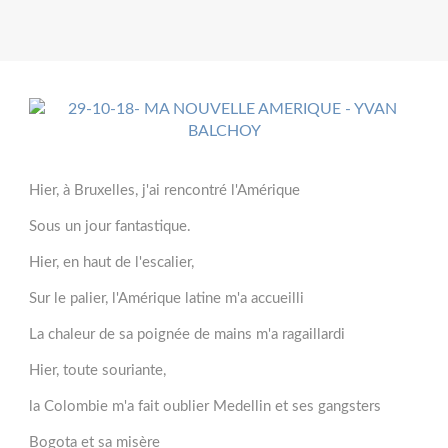
Hier, à Bruxelles, j'ai rencontré l'Amérique
Sous un jour fantastique.
Hier, en haut de l'escalier,
Sur le palier, l'Amérique latine m'a accueilli
La chaleur de sa poignée de mains m'a ragaillardi
Hier, toute souriante,
la Colombie m'a fait oublier Medellin et ses gangsters
Bogota et sa misère