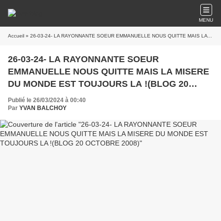
MENU
Accueil
» 26-03-24- LA RAYONNANTE SOEUR EMMANUELLE NOUS QUITTE MAIS LA MISERE DU MONDE EST TOUJOURS LA !(BLOG 20 OCTOBRE 2008)
26-03-24- LA RAYONNANTE SOEUR
EMMANUELLE NOUS QUITTE MAIS LA MISERE
DU MONDE EST TOUJOURS LA !(BLOG 20
OCTOBRE 2008)
Publié le 26/03/2024 à 00:40
Par
YVAN BALCHOY