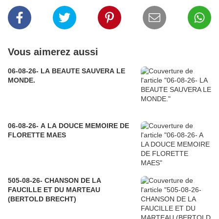
Vous aimerez aussi
06-08-26- LA BEAUTE SAUVERA LE
MONDE.
06-08-26- A LA DOUCE MEMOIRE DE
FLORETTE MAES
505-08-26- CHANSON DE LA
FAUCILLE ET DU MARTEAU
(BERTOLD BRECHT)