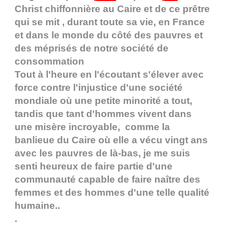
Christ chiffonnière au Caire et de ce prêtre
qui se mit , durant toute sa vie, en France
et dans le monde du côté des pauvres et
des méprisés de notre société de
consommation
Tout à l'heure en l'écoutant s'élever avec
force contre l'injustice d'une société
mondiale où une petite minorité a tout,
tandis que tant d'hommes vivent dans
une misère incroyable, comme la
banlieue du Caire où elle a vécu vingt ans
avec les pauvres de là-bas, je me suis
senti heureux de faire partie d'une
communauté capable de faire naître des
femmes et des hommes d'une telle qualité
humaine..
.