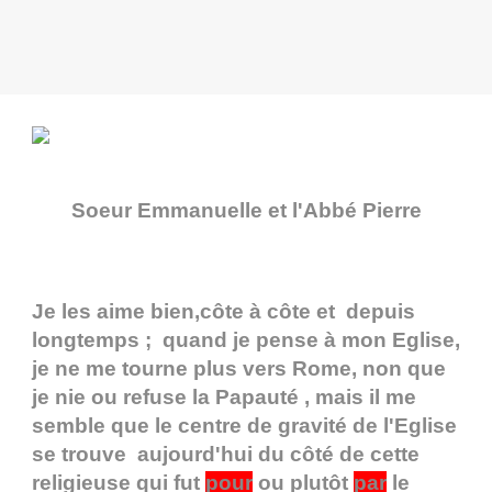
Soeur Emmanuelle et l'Abbé Pierre
Je les aime bien,côte à côte et depuis
longtemps ; quand je pense à mon Eglise,
je ne me tourne plus vers Rome, non que
je nie ou refuse la Papauté , mais il me
semble que le centre de gravité de l'Eglise
se trouve aujourd'hui du côté de cette
religieuse qui fut
pour
ou plutôt
par
le