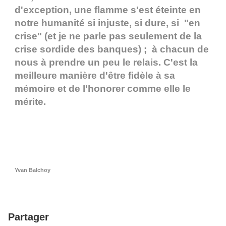
d'exception, une flamme s'est éteinte en
notre humanité si injuste, si dure, si "en
crise" (et je ne parle pas seulement de la
crise sordide des banques) ; à chacun de
nous à prendre un peu le relais. C'est la
meilleure manière d'être fidèle à sa
mémoire et de l'honorer comme elle le
mérite.
Yvan Balchoy
Partager