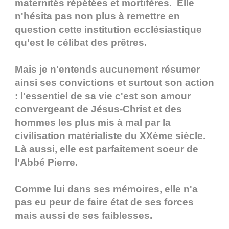
maternités répétées et mortifères. Elle
n'hésita pas non plus à remettre en
question cette institution ecclésiastique
qu'est le célibat des prêtres.
Mais je n'entends aucunement résumer
ainsi ses convictions et surtout son action
: l'essentiel de sa vie c'est son amour
convergeant de Jésus-Christ et des
hommes les plus mis à mal par la
civilisation matérialiste du XXème siècle.
Là aussi, elle est parfaitement soeur de
l'Abbé Pierre.
Comme lui dans ses mémoires, elle n'a
pas eu peur de faire état de ses forces
mais aussi de ses faiblesses.