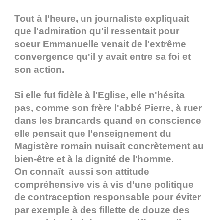
Tout à l'heure, un journaliste expliquait
que l'admiration qu'il ressentait pour
soeur Emmanuelle venait de l'extrême
convergence qu'il y avait entre sa foi et
son action.
Si elle fut fidèle à l'Eglise, elle n'hésita
pas, comme son frère l'abbé Pierre, à ruer
dans les brancards quand en conscience
elle pensait que l'enseignement du
Magistère romain nuisait concrètement au
bien-être et à la dignité de l'homme.
On connaît aussi son attitude
compréhensive vis à vis d'une politique
de contraception responsable pour éviter
par exemple à des fillette de douze des