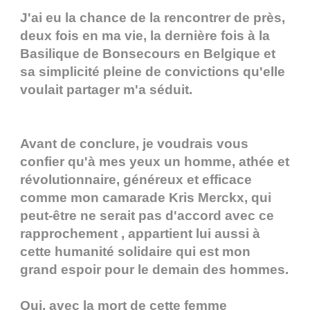
J'ai eu la chance de la rencontrer de près,
deux fois en ma vie, la dernière fois à la
Basilique de Bonsecours en Belgique et
sa simplicité pleine de convictions qu'elle
voulait partager m'a séduit.
Avant de conclure, je voudrais vous
confier qu'à mes yeux un homme, athée et
révolutionnaire, généreux et efficace
comme mon camarade Kris Merckx, qui
peut-être ne serait pas d'accord avec ce
rapprochement , appartient lui aussi à
cette humanité solidaire qui est mon
grand espoir pour le demain des hommes.
Oui, avec la mort de cette femme