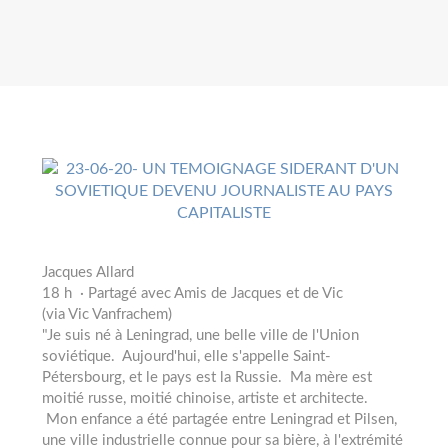
Jacques Allard
18 h · Partagé avec Amis de Jacques et de Vic
(via Vic Vanfrachem)
"Je suis né à Leningrad, une belle ville de l'Union
soviétique. Aujourd'hui, elle s'appelle Saint-
Pétersbourg, et le pays est la Russie. Ma mère est
moitié russe, moitié chinoise, artiste et architecte.
Mon enfance a été partagée entre Leningrad et Pilsen,
une ville industrielle connue pour sa bière, à l'extrémité