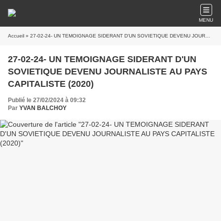
MENU
Accueil
» 27-02-24- UN TEMOIGNAGE SIDERANT D'UN SOVIETIQUE DEVENU JOURNALISTE AU PAYS CAPITALISTE (2020)
27-02-24- UN TEMOIGNAGE SIDERANT D'UN
SOVIETIQUE DEVENU JOURNALISTE AU PAYS
CAPITALISTE (2020)
Publié le 27/02/2024 à 09:32
Par
YVAN BALCHOY