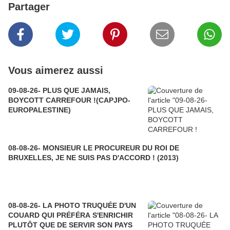
Partager
Vous aimerez aussi
09-08-26- PLUS QUE JAMAIS,
BOYCOTT CARREFOUR !(CAPJPO-
EUROPALESTINE)
08-08-26- MONSIEUR LE PROCUREUR DU ROI DE
BRUXELLES, JE NE SUIS PAS D'ACCORD ! (2013)
08-08-26- LA PHOTO TRUQUÉE D'UN
COUARD QUI PRÉFÉRA S'ENRICHIR
PLUTÔT QUE DE SERVIR SON PAYS