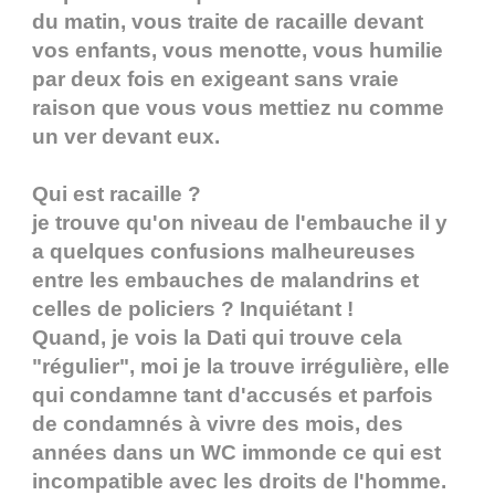
du matin, vous traite de racaille devant
vos enfants, vous menotte, vous humilie
par deux fois en exigeant sans vraie
raison que vous vous mettiez nu comme
un ver devant eux.
Qui est racaille ?
je trouve qu'on niveau de l'embauche il y
a quelques confusions malheureuses
entre les embauches de malandrins et
celles de policiers ? Inquiétant !
Quand, je vois la Dati qui trouve cela
"régulier", moi je la trouve irrégulière, elle
qui condamne tant d'accusés et parfois
de condamnés à vivre des mois, des
années dans un WC immonde ce qui est
incompatible avec les droits de l'homme.