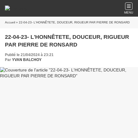
MENU
Accueil
» 22-04-23- L'HONNÊTETE, DOUCEUR, RIGUEUR PAR PIERRE DE RONSARD
22-04-23- L'HONNÊTETE, DOUCEUR, RIGUEUR
PAR PIERRE DE RONSARD
Publié le 21/04/2024 à 23:21
Par
YVAN BALCHOY