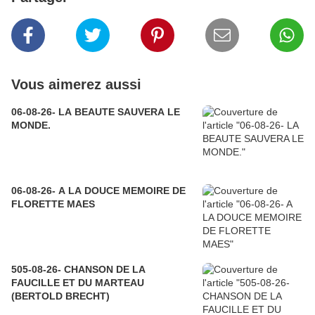
Vous aimerez aussi
06-08-26- LA BEAUTE SAUVERA LE
MONDE.
06-08-26- A LA DOUCE MEMOIRE DE
FLORETTE MAES
505-08-26- CHANSON DE LA
FAUCILLE ET DU MARTEAU
(BERTOLD BRECHT)