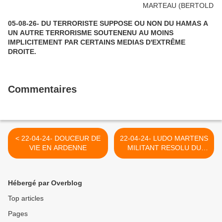
05-08-26- DU TERRORISTE SUPPOSE OU NON DU HAMAS A
UN AUTRE TERRORISME SOUTENENU AU MOINS
IMPLICITEMENT PAR CERTAINS MEDIAS D'EXTRÊME
DROITE.
Commentaires
< 22-04-24- DOUCEUR DE
22-04-24- LUDO MARTENS
VIE EN ARDENNE
MILITANT RESOLU DU
CONGO COLONISE >
Hébergé par Overblog
Top articles
Pages