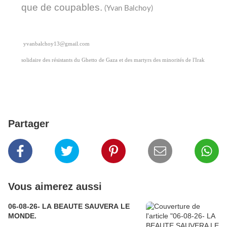
que de coupables.
(Yvan Balchoy)
yvanbalchoy13@gmail.com
solidaire des résistants du Ghetto de Gaza et des martyrs des minorités de l'Irak
Partager
Vous aimerez aussi
06-08-26- LA BEAUTE SAUVERA LE
MONDE.