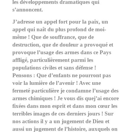
les développements dramatiques qui
s’annoncent.
J’adresse un appel fort pour la paix, un
appel qui naît du plus profond de moi-
même ! Que de souffrance, que de
destruction, que de douleur a provoqué et
provoque l’usage des armes dans ce Pays
affligé, particulièrement parmi les
populations civiles et sans défense !
Pensons : Que d’enfants ne pourront pas
voir la lumière de l’avenir ! Avec une
fermeté particulière je condamne l’usage des
armes chimiques ! Je vous dis quej’ai encore
fixées dans mon esprit et dans mon cœur les
terribles images de ces derniers jours ! Sur
nos actions il y a un jugement de Dieu et
aussi un jugement de l’histoire, auxquels on