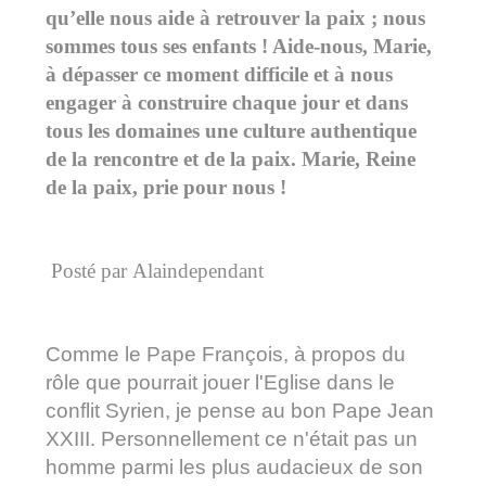
qu’elle nous aide à retrouver la paix ; nous
sommes tous ses enfants ! Aide-nous, Marie,
à dépasser ce moment difficile et à nous
engager à construire chaque jour et dans
tous les domaines une culture authentique
de la rencontre et de la paix. Marie, Reine
de la paix, prie pour nous !
Posté par
Alaindependant
Comme le Pape François, à propos du
rôle que pourrait jouer l'Eglise dans le
conflit Syrien, je pense au bon Pape Jean
XXIII. Personnellement ce n'était pas un
homme parmi les plus audacieux de son