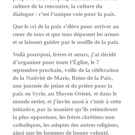
culture de la rencontre, la culture du
dialogue : c’est l’unique voie pour la paix.
Que le cri de la paix s’élève pour arriver au
cœur de tous et que tous déposent les armes
et se laissent guider par le souffle de la paix.
Voilà pourquoi, frères et sœurs, j’ai décidé
d’organiser pour toute l’Église, le 7
septembre prochain, veille de la célébration
de la Nativité de Marie, Reine de la Paix,
une journée de jeûne et de prière pour la
paix en Syrie, au Moyen-Orient, et dans le
monde entier, et j’invite aussi à s’unir à cette
initiative, par la manière qu’ils retiendront
la plus opportune, les frères chrétiens non
catholiques, les adeptes des autres religions,
ainsi que les hommes de bonne volonté.