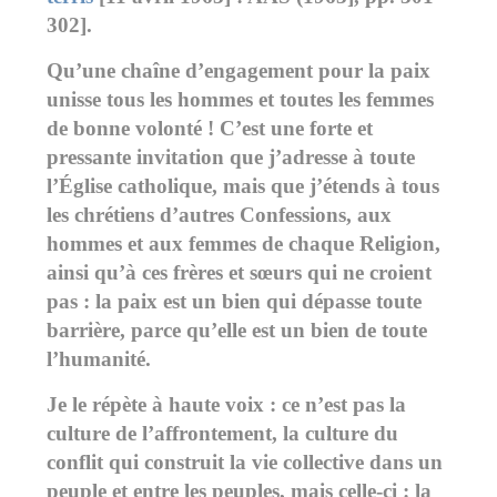
302].
Qu’une chaîne d’engagement pour la paix
unisse tous les hommes et toutes les femmes
de bonne volonté ! C’est une forte et
pressante invitation que j’adresse à toute
l’Église catholique, mais que j’étends à tous
les chrétiens d’autres Confessions, aux
hommes et aux femmes de chaque Religion,
ainsi qu’à ces frères et sœurs qui ne croient
pas : la paix est un bien qui dépasse toute
barrière, parce qu’elle est un bien de toute
l’humanité.
Je le répète à haute voix : ce n’est pas la
culture de l’affrontement, la culture du
conflit qui construit la vie collective dans un
peuple et entre les peuples, mais celle-ci : la