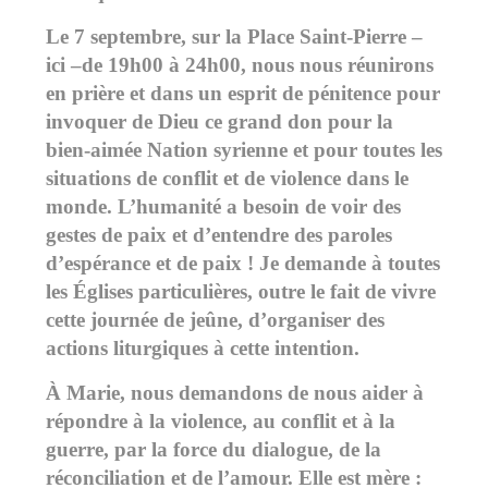
Le 7 septembre, sur la Place Saint-Pierre –
ici –de 19h00 à 24h00, nous nous réunirons
en prière et dans un esprit de pénitence pour
invoquer de Dieu ce grand don pour la
bien-aimée Nation syrienne et pour toutes les
situations de conflit et de violence dans le
monde. L’humanité a besoin de voir des
gestes de paix et d’entendre des paroles
d’espérance et de paix ! Je demande à toutes
les Églises particulières, outre le fait de vivre
cette journée de jeûne, d’organiser des
actions liturgiques à cette intention.
À Marie, nous demandons de nous aider à
répondre à la violence, au conflit et à la
guerre, par la force du dialogue, de la
réconciliation et de l’amour. Elle est mère :