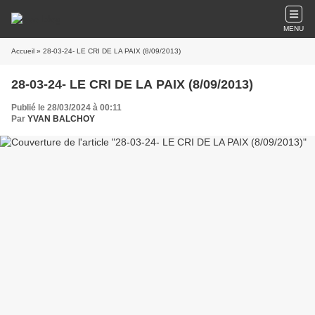
MENU
Accueil
» 28-03-24- LE CRI DE LA PAIX (8/09/2013)
28-03-24- LE CRI DE LA PAIX (8/09/2013)
Publié le 28/03/2024 à 00:11
Par
YVAN BALCHOY