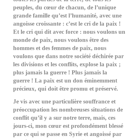
peuples, du cœur de chacun, de l’unique
grande famille qu’est l’humanité, avec une
angoisse croissante : c’est le cri de la paix !
Et le cri qui dit avec force : nous voulons un
monde de paix, nous voulons être des
hommes et des femmes de paix, nous
voulons que dans notre société déchirée par
les divisions et les conflits, explose la paix ;
plus jamais la guerre ! Plus jamais la
guerre ! La paix est un don éminemment
précieux, qui doit être promu et préservé.
Je vis avec une particulière souffrance et
préoccupation les nombreuses situations de
conflit qu’il y a sur notre terre, mais, ces
jours-ci, mon cœur est profondément blessé
par ce qui se passe en Syrie et angoissé par