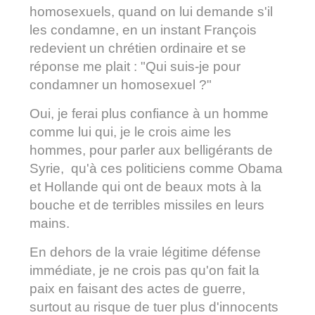
homosexuels, quand on lui demande s'il
les condamne, en un instant François
redevient un chrétien ordinaire et se
réponse me plait : "Qui suis-je pour
condamner un homosexuel ?"
Oui, je ferai plus confiance à un homme
comme lui qui, je le crois aime les
hommes, pour parler aux belligérants de
Syrie, qu'à ces politiciens comme Obama
et Hollande qui ont de beaux mots à la
bouche et de terribles missiles en leurs
mains.
En dehors de la vraie légitime défense
immédiate, je ne crois pas qu'on fait la
paix en faisant des actes de guerre,
surtout au risque de tuer plus d'innocents