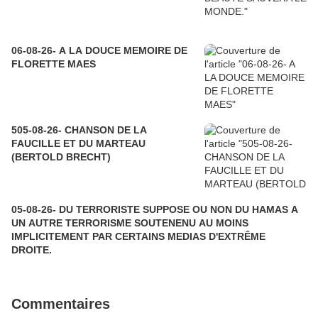
06-08-26- A LA DOUCE MEMOIRE DE
FLORETTE MAES
505-08-26- CHANSON DE LA
FAUCILLE ET DU MARTEAU
(BERTOLD BRECHT)
05-08-26- DU TERRORISTE SUPPOSE OU NON DU HAMAS A
UN AUTRE TERRORISME SOUTENENU AU MOINS
IMPLICITEMENT PAR CERTAINS MEDIAS D'EXTRÊME
DROITE.
Commentaires