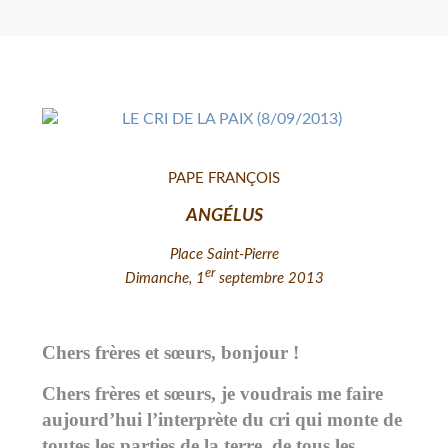
PAPE FRANÇOIS
ANGÉLUS
Place Saint-Pierre
er
Dimanche, 1
septembre 2013
Chers frères et sœurs, bonjour !
Chers frères et sœurs, je voudrais me faire
aujourd’hui l’interprète du cri qui monte de
toutes les parties de la terre, de tous les