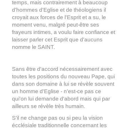
temps, mais contrairement à beaucoup
d'hommes d'Eglise et de théologiens il
croyait aux forces de l'Esprit et a su, le
moment venu, malgré peut-être ses
frayeurs intimes, a voulu faire confiance et
laisser parler cet Esprit que d'aucuns
nomme le SAINT.
Sans être d'accord nécessairement avec
toutes les positions du nouveau Pape, qui
dans son domaine à lui se révèle souvent
un homme d'Eglise - n'est-ce pas ce
qui'on lui demande d'abord mais qui par
ailleurs se révèle très humain.
S'il ne change pas ou si peu la vision
écclésiale traditionnelle concernant les