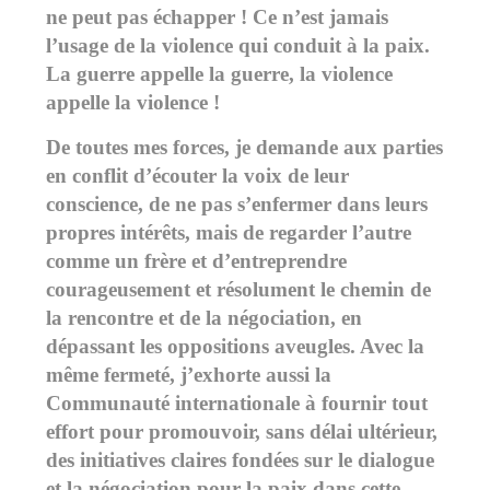
ne peut pas échapper ! Ce n’est jamais
l’usage de la violence qui conduit à la paix.
La guerre appelle la guerre, la violence
appelle la violence !
De toutes mes forces, je demande aux parties
en conflit d’écouter la voix de leur
conscience, de ne pas s’enfermer dans leurs
propres intérêts, mais de regarder l’autre
comme un frère et d’entreprendre
courageusement et résolument le chemin de
la rencontre et de la négociation, en
dépassant les oppositions aveugles. Avec la
même fermeté, j’exhorte aussi la
Communauté internationale à fournir tout
effort pour promouvoir, sans délai ultérieur,
des initiatives claires fondées sur le dialogue
et la négociation pour la paix dans cette