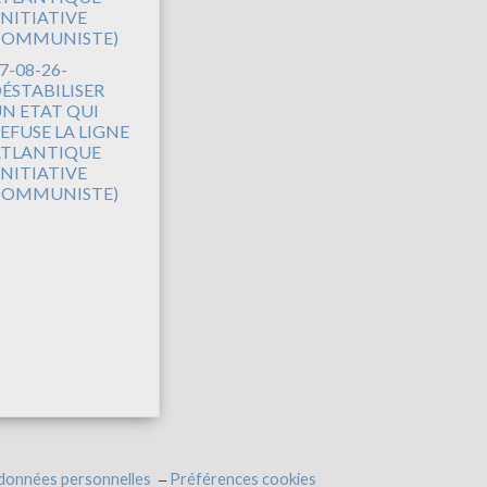
7-08-26-
ÉSTABILISER
N ETAT QUI
EFUSE LA LIGNE
TLANTIQUE
INITIATIVE
COMMUNISTE)
 données personnelles
Préférences cookies