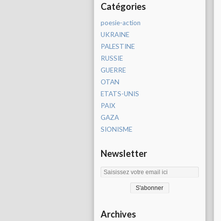
Catégories
poesie-action
UKRAINE
PALESTINE
RUSSIE
GUERRE
OTAN
ETATS-UNIS
PAIX
GAZA
SIONISME
Newsletter
Archives