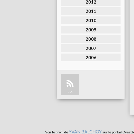
2012
2011
2010
2009
2008
2007
2006
RSS
YVAN BALCHOY
Voir le profil de
sur le portail Overbl