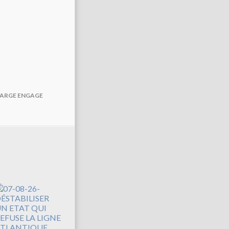
AFARGE ENGAGE