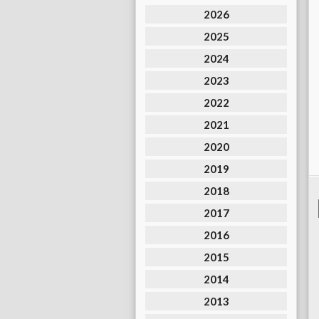
2026
2025
2024
2023
2022
2021
2020
2019
2018
2017
2016
2015
2014
2013