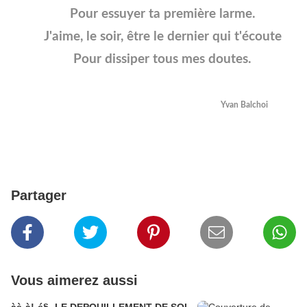
Pour essuyer ta première larme.
J'aime, le soir, être le dernier qui t'écoute
Pour dissiper tous mes doutes.
Yvan Balchoi
Partager
Vous aimerez aussi