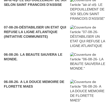
àè-à!-é§- LE DEPOUILLEMENT DE SOI
SELON SAINT FRANCOIS D'ASSISE
07-08-26-DÉSTABILISER UN ETAT QUI
REFUSE LA LIGNE ATLANTIQUE
(INITIATIVE COMMUNISTE)
06-08-26- LA BEAUTE SAUVERA LE
MONDE.
06-08-26- A LA DOUCE MEMOIRE DE
FLORETTE MAES