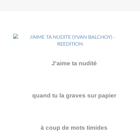
J'aime ta nudité
quand tu la graves sur papier
à coup de mots timides