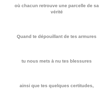
où chacun retrouve une parcelle de sa
vérité
Quand te dépouillant de tes armures
tu nous mets à nu tes blessures
ainsi que tes quelques certitudes,