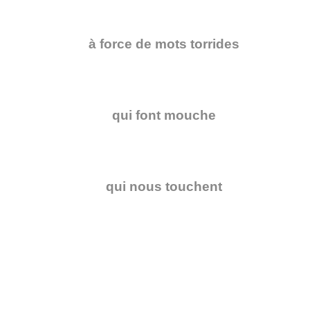
à force de mots torrides
qui font mouche
qui nous touchent