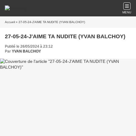
MENU
Accueil
» 27-05-24-J'AIME TA NUDITE (YVAN BALCHOY)
27-05-24-J'AIME TA NUDITE (YVAN BALCHOY)
Publié le 26/05/2024 à 23:12
Par
YVAN BALCHOY