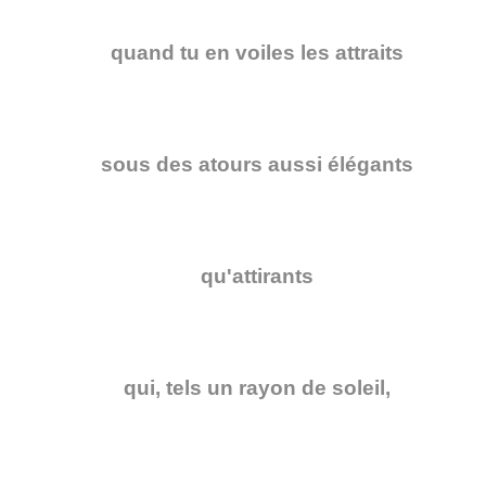
quand tu en voiles les attraits
sous des atours aussi élégants
qu'attirants
qui, tels un rayon de soleil,