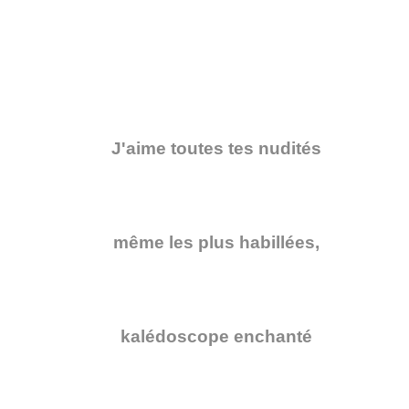
J'aime toutes tes nudités
même les plus habillées,
kalédoscope enchanté