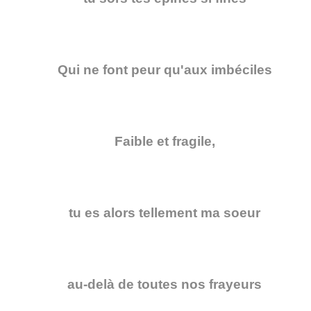
Qui ne font peur qu'aux imbéciles
Faible et fragile,
tu es alors tellement ma soeur
au-delà de toutes nos frayeurs