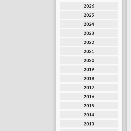
2026
2025
2024
2023
2022
2021
2020
2019
2018
2017
2016
2015
2014
2013