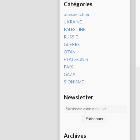
Catégories
poesie-action
UKRAINE
PALESTINE
RUSSIE
GUERRE
OTAN
ETATS-UNIS
PAIX
GAZA
SIONISME
Newsletter
Archives