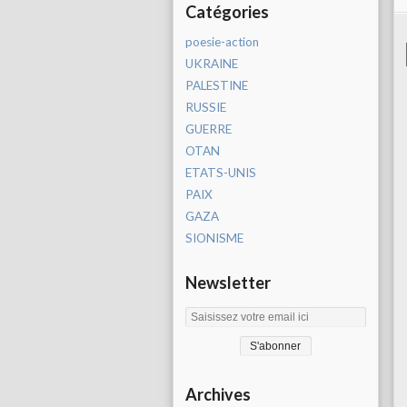
Catégories
poesie-action
UKRAINE
PALESTINE
RUSSIE
GUERRE
OTAN
ETATS-UNIS
PAIX
GAZA
SIONISME
Newsletter
Archives