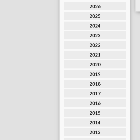
2026
2025
2024
2023
2022
2021
2020
2019
2018
2017
2016
2015
2014
2013