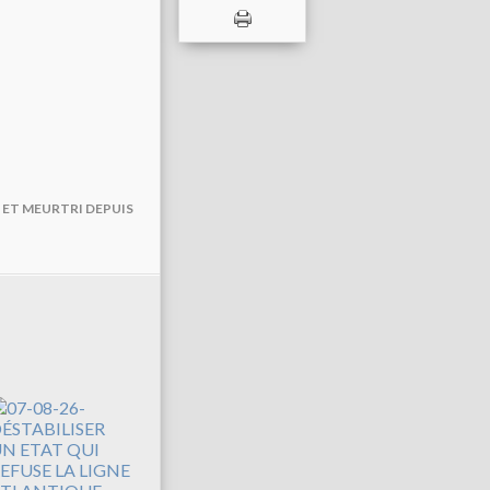
E ET MEURTRI DEPUIS