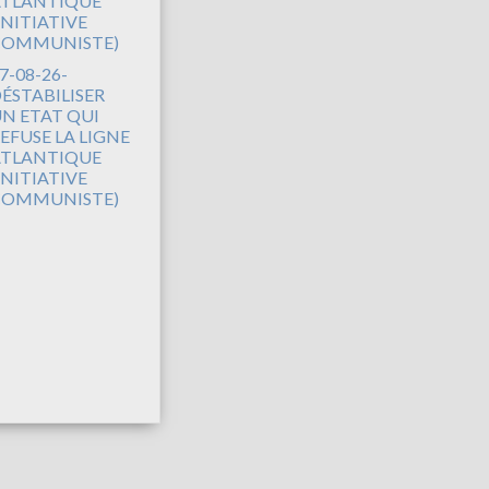
7-08-26-
ÉSTABILISER
N ETAT QUI
EFUSE LA LIGNE
TLANTIQUE
INITIATIVE
COMMUNISTE)