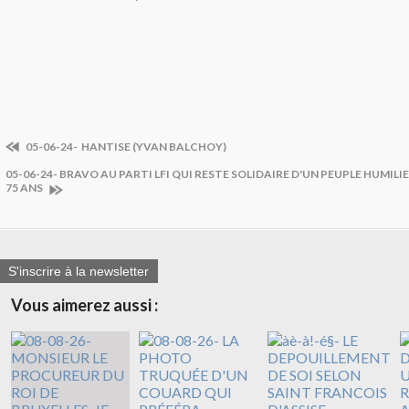
05-06-24- HANTISE (YVAN BALCHOY)
05-06-24- BRAVO AU PARTI LFI QUI RESTE SOLIDAIRE D'UN PEUPLE HUMILI
75 ANS
S'inscrire à la newsletter
Vous aimerez aussi :