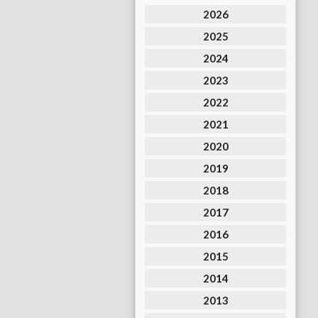
2026
2025
2024
2023
2022
2021
2020
2019
2018
2017
2016
2015
2014
2013