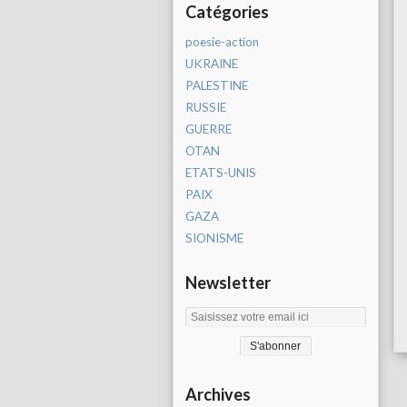
Catégories
poesie-action
UKRAINE
PALESTINE
RUSSIE
GUERRE
OTAN
ETATS-UNIS
PAIX
GAZA
SIONISME
Newsletter
Archives