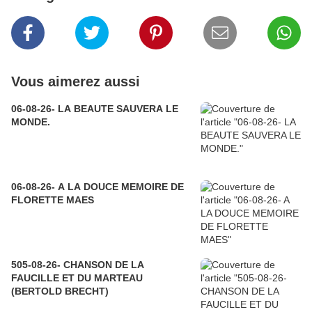
Vous aimerez aussi
06-08-26- LA BEAUTE SAUVERA LE
MONDE.
06-08-26- A LA DOUCE MEMOIRE DE
FLORETTE MAES
505-08-26- CHANSON DE LA
FAUCILLE ET DU MARTEAU
(BERTOLD BRECHT)