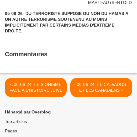
05-08-26- DU TERRORISTE SUPPOSE OU NON DU HAMAS A
UN AUTRE TERRORISME SOUTENENU AU MOINS
IMPLICITEMENT PAR CERTAINS MEDIAS D'EXTRÊME
DROITE.
Commentaires
< 06-06-24- LE SIONISME
06-06-24- LE CALVADOS
FACE A L'HISTOIRE JUIVE
ET LES CANADIENS >
Hébergé par Overblog
Top articles
Pages