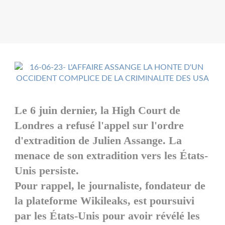
Le 6 juin dernier, la High Court de
Londres a refusé l'appel sur l'ordre
d'extradition de Julien Assange. La
menace de son extradition vers les États-
Unis persiste.
Pour rappel, le journaliste, fondateur de
la plateforme Wikileaks, est poursuivi
par les États-Unis pour avoir révélé les