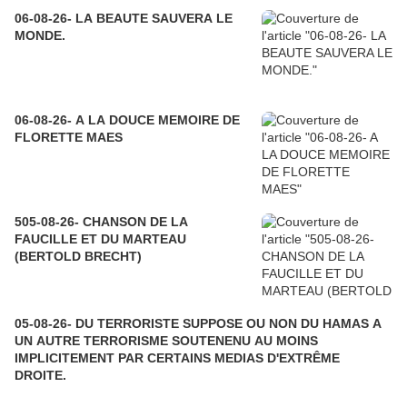
06-08-26- LA BEAUTE SAUVERA LE
MONDE.
06-08-26- A LA DOUCE MEMOIRE DE
FLORETTE MAES
505-08-26- CHANSON DE LA
FAUCILLE ET DU MARTEAU
(BERTOLD BRECHT)
05-08-26- DU TERRORISTE SUPPOSE OU NON DU HAMAS A
UN AUTRE TERRORISME SOUTENENU AU MOINS
IMPLICITEMENT PAR CERTAINS MEDIAS D'EXTRÊME
DROITE.