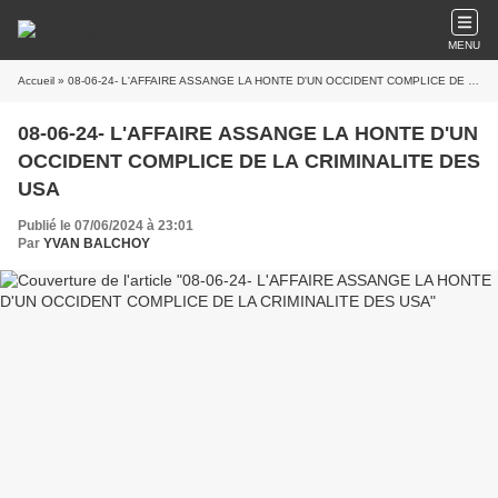
MENU
Accueil
» 08-06-24- L'AFFAIRE ASSANGE LA HONTE D'UN OCCIDENT COMPLICE DE LA CRIMINALITE DES USA
08-06-24- L'AFFAIRE ASSANGE LA HONTE D'UN
OCCIDENT COMPLICE DE LA CRIMINALITE DES
USA
Publié le 07/06/2024 à 23:01
Par
YVAN BALCHOY