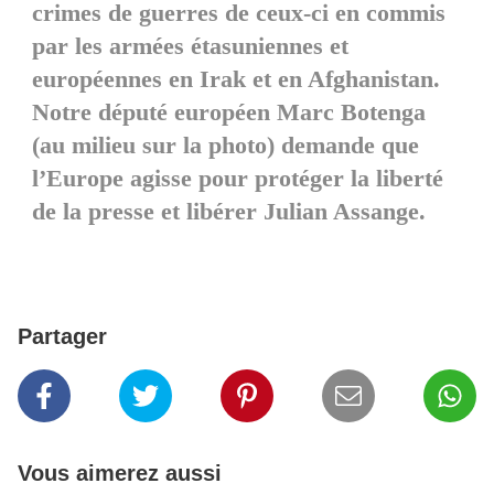
crimes de guerres de ceux-ci en commis
par les armées étasuniennes et
européennes en Irak et en Afghanistan.
Notre député européen Marc Botenga
(au milieu sur la photo) demande que
l’Europe agisse pour protéger la liberté
de la presse et libérer Julian Assange.
Partager
Vous aimerez aussi