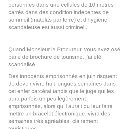
personnes dans une cellules de 10 mètres
carrés dans des condition indécentes de
sommeil (matelas par terre) et d'hygiène
scandaleuse est aussi criminel..
Quand Monsieur le Procureur, vous avez osé
parlé de brochure de tourisme, j'ai été
scandalisé.
Des innocents emprisonnés en juin risquent
de devoir vivre huit longues semaines dans
cet enfer carcéral tandis que le juge qui les
aura parfois un peu légèrement
emprisonnés, alors qu'il aurait pu leur faire
mettre un bracelet électronique, vivra des
semaines très agréables clairement
touristiques.