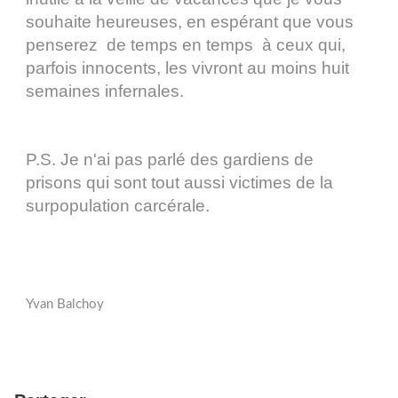
souhaite heureuses, en espérant que vous
penserez de temps en temps à ceux qui,
parfois innocents, les vivront au moins huit
semaines infernales.
P.S. Je n'ai pas parlé des gardiens de
prisons qui sont tout aussi victimes de la
surpopulation carcérale.
Yvan Balchoy