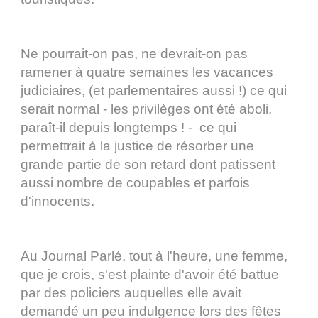
Ne pourrait-on pas, ne devrait-on pas
ramener à quatre semaines les vacances
judiciaires, (et parlementaires aussi !) ce qui
serait normal - les privilèges ont été aboli,
paraît-il depuis longtemps ! - ce qui
permettrait à la justice de résorber une
grande partie de son retard dont patissent
aussi nombre de coupables et parfois
d'innocents.
Au Journal Parlé, tout à l'heure, une femme,
que je crois, s'est plainte d'avoir été battue
par des policiers auquelles elle avait
demandé un peu indulgence lors des fêtes