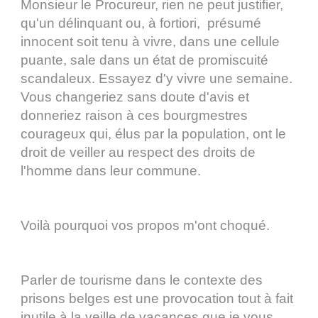
Monsieur le Procureur, rien ne peut justifier,
qu'un délinquant ou, à fortiori, présumé
innocent soit tenu à vivre, dans une cellule
puante, sale dans un état de promiscuité
scandaleux. Essayez d'y vivre une semaine.
Vous changeriez sans doute d'avis et
donneriez raison à ces bourgmestres
courageux qui, élus par la population, ont le
droit de veiller au respect des droits de
l'homme dans leur commune.
Voilà pourquoi vos propos m'ont choqué.
Parler de tourisme dans le contexte des
prisons belges est une provocation tout à fait
inutile à la veille de vacances que je vous