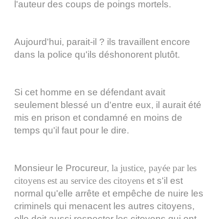
l'auteur des coups de poings mortels.
Aujourd'hui, parait-il ? ils travaillent encore
dans la police qu'ils déshonorent plutôt.
Si cet homme en se défendant avait
seulement blessé un d'entre eux, il aurait été
mis en prison et condamné en moins de
temps qu'il faut pour le dire.
Monsieur le Procureur,
la justice, payée par les
citoyens est au service des citoyens
et s'il est
normal qu'elle arrête et empêche de nuire les
criminels qui menacent les autres citoyens,
elle doit aussi respecter les citoyens qui ont