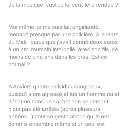
de la musique. Justice lui sera-telle rendue ?
Moi même, je me suis fait engirlandé,
menacé presque par une policière, à la Gare
du Midi, parce que j'avait donné deux euros
à un ami roumain interpellé avec son fils de
moins de cinq ans dans les bras. Est-ce
normal ?
A Anviers quatre individus dangereux,
puisqu'ils ont agressé et tué un homme nu et
désarmé dans un cachot non seulement
n'ont pas été arrêtés (après plusieurs
années...) pour ce geste atroce qu'ils ont
commis ensemble même si un seul est