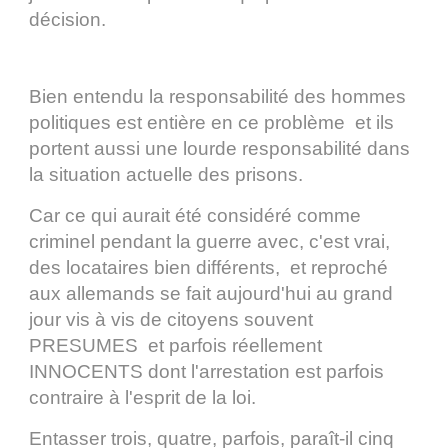
décision.
Bien entendu la responsabilité des hommes
politiques est entière en ce problème et ils
portent aussi une lourde responsabilité dans
la situation actuelle des prisons.
Car ce qui aurait été considéré comme
criminel pendant la guerre avec, c'est vrai,
des locataires bien différents, et reproché
aux allemands se fait aujourd'hui au grand
jour vis à vis de citoyens souvent
PRESUMES et parfois réellement
INNOCENTS dont l'arrestation est parfois
contraire à l'esprit de la loi.
Entasser trois, quatre, parfois, paraît-il cinq