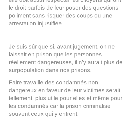
le droit parfois de leur poser des questions
poliment sans risquer des coups ou une
arrestation injustifiée.
Je suis sûr que si, avant jugement, on ne
laissait en prison que les personnes
réellement dangereuses, il n'y aurait plus de
surpopulation dans nos prisons.
Faire travaille des condamnés non
dangereux en faveur de leur victimes serait
tellement plus utile pour elles et même pour
les condamnés car la prison criminalise
souvent ceux qui y entrent.