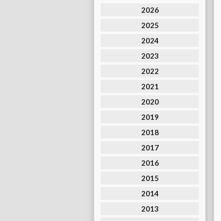
2026
2025
2024
2023
2022
2021
2020
2019
2018
2017
2016
2015
2014
2013