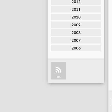
2012
2011
2010
2009
2008
2007
2006
RSS