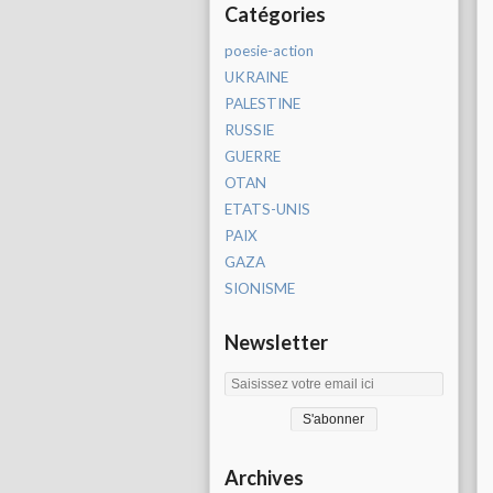
Catégories
poesie-action
UKRAINE
PALESTINE
RUSSIE
GUERRE
OTAN
ETATS-UNIS
PAIX
GAZA
SIONISME
Newsletter
Archives