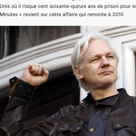
Unis où il risque cent soixante-quinze ans de prison pour 
Minutes » revient sur cette affaire qui remonte à 2010