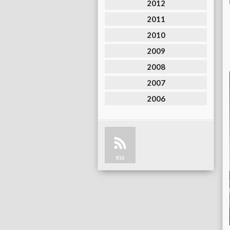
2012
2011
2010
2009
2008
2007
2006
RSS