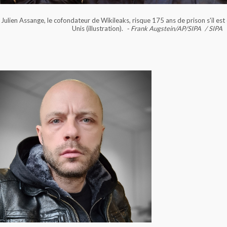
Julien Assange, le cofondateur de Wikileaks, risque 175 ans de prison s'il est
Unis (illustration).
- Frank Augstein/AP/SIPA
/ SIPA