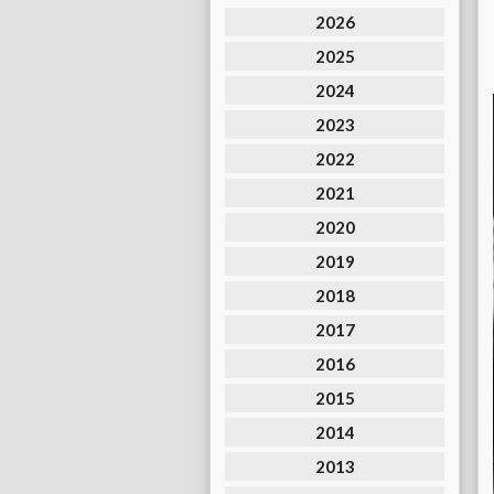
2026
2025
2024
2023
2022
2021
2020
2019
2018
2017
2016
2015
2014
2013