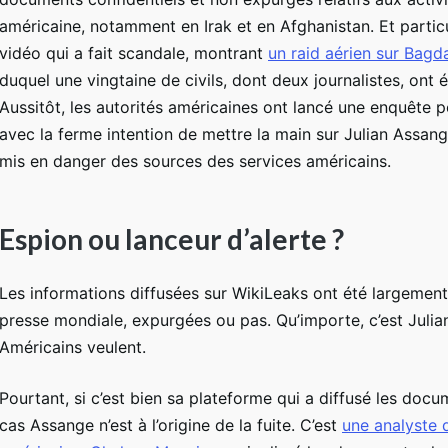
américaine, notamment en Irak et en Afghanistan. Et partic
vidéo qui a fait scandale, montrant
un raid aérien sur Bagd
duquel une vingtaine de civils, dont deux journalistes, ont 
Aussitôt, les autorités américaines ont lancé une enquête 
avec la ferme intention de mettre la main sur Julian Assang
mis en danger des sources des services américains.
Espion ou lanceur d’alerte ?
Les informations diffusées sur WikiLeaks ont été largement
presse mondiale, expurgées ou pas. Qu’importe, c’est Juli
Américains veulent.
Pourtant, si c’est bien sa plateforme qui a diffusé les doc
cas Assange n’est à l’origine de la fuite. C’est
une analyste 