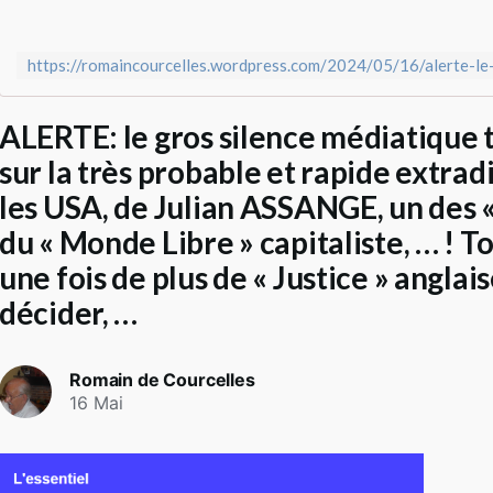
ALERTE: le gros silence médiatique 
sur la très probable et rapide extradi
les USA, de Julian ASSANGE, un des 
du « Monde Libre » capitaliste, … ! 
une fois de plus de « Justice » anglais
décider, …
Romain de Courcelles
16 Mai