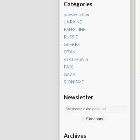
Catégories
poesie-action
UKRAINE
PALESTINE
RUSSIE
GUERRE
OTAN
ETATS-UNIS
PAIX
GAZA
SIONISME
Newsletter
Archives