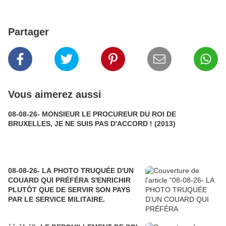
Partager
Vous aimerez aussi
08-08-26- MONSIEUR LE PROCUREUR DU ROI DE
BRUXELLES, JE NE SUIS PAS D'ACCORD ! (2013)
08-08-26- LA PHOTO TRUQUÉE D'UN
COUARD QUI PRÉFÉRA S'ENRICHIR
PLUTÔT QUE DE SERVIR SON PAYS
PAR LE SERVICE MILITAIRE.