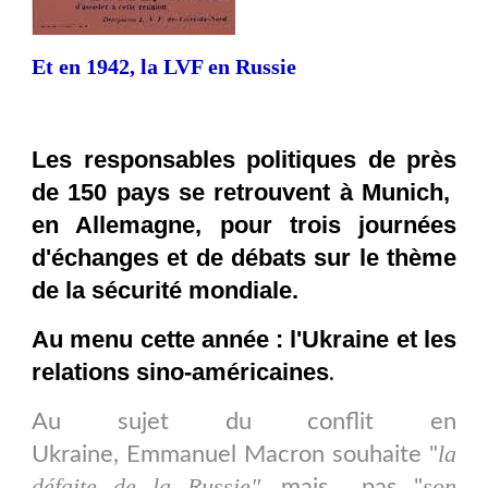
Et en 1942, la LVF en Russie
Les responsables politiques de près
de 150 pays se retrouvent à Munich,
en Allemagne, pour trois journées
d'échanges et de débats sur le thème
de la sécurité mondiale.
Au menu cette année : l'Ukraine et les
relations sino-américaines
.
Au sujet du conflit en
la
Ukraine, Emmanuel Macron souhaite "
défaite de la Russie"
son
, mais pas "