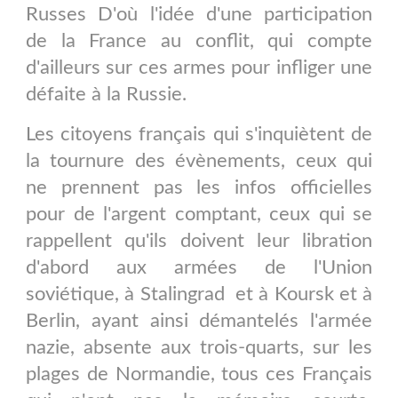
Russes D'où l'idée d'une participation
de la France au conflit, qui compte
d'ailleurs sur ces armes pour infliger une
défaite à la Russie.
Les citoyens français qui s'inquiètent de
la tournure des évènements, ceux qui
ne prennent pas les infos officielles
pour de l'argent comptant, ceux qui se
rappellent qu'ils doivent leur libration
d'abord aux armées de l'Union
soviétique, à Stalingrad et à Koursk et à
Berlin, ayant ainsi démantelés l'armée
nazie, absente aux trois-quarts, sur les
plages de Normandie, tous ces Français