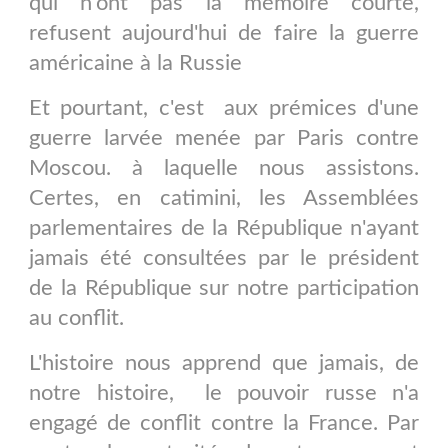
qui n'ont pas la mémoire courte,
refusent aujourd'hui de faire la guerre
américaine à la Russie
Et pourtant, c'est aux prémices d'une
guerre larvée menée par Paris contre
Moscou. à laquelle nous assistons.
Certes, en catimini, les Assemblées
parlementaires de la République n'ayant
jamais été consultées par le président
de la République sur notre participation
au conflit.
L'histoire nous apprend que jamais, de
notre histoire, le pouvoir russe n'a
engagé de conflit contre la France. Par