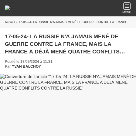
MENU
Accueil
» 17-05-24- LA RUSSIE N'A JAMAIS MENÉ DE GUERRE CONTRE LA FRANCE, MAIS LA FRANCE A DÉJÀ MENÉ QUATRE CONFLITS CONTRE LA RUSSIE
17-05-24- LA RUSSIE N'A JAMAIS MENÉ DE
GUERRE CONTRE LA FRANCE, MAIS LA
FRANCE A DÉJÀ MENÉ QUATRE CONFLITS
CONTRE LA RUSSIE
Publié le 17/05/2024 à 11:31
Par
YVAN BALCHOY