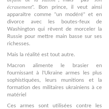
écrasement
". Bon prince, il veut ainsi
apparaître comme "un modéré" et en
divorce avec les boutes-feux de
Washington qui rêvent de morceler la
Russie pour mettre main basse sur ses
richesses.
Mais la réalité est tout autre.
Macron alimente le brasier en
fournissant à l'Ukraine armes les plus
sophistiquées, leurs munitions et la
formation des militaires ukrainiens à ce
matériel
Ces armes sont utilisées contre les