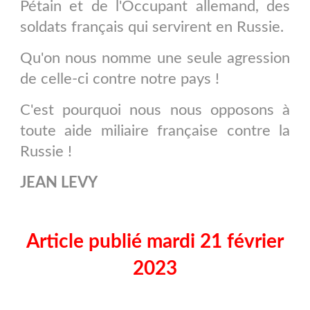
Pétain et de l'Occupant allemand, des
soldats français qui servirent en Russie.
Qu'on nous nomme une seule agression
de celle-ci contre notre pays !
C'est pourquoi nous nous opposons à
toute aide miliaire française contre la
Russie !
JEAN LEVY
Article publié mardi 21 février
2023