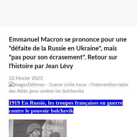
Emmanuel Macron se prononce pour une
"défaite de la Russie en Ukraine", mais
"pas pour son écrasement". Retour sur
l'histoire par Jean Lévy
22 Février 2023
1919 En Russie, les troupes françaises en guerre
contre le pouvoir bolchevik