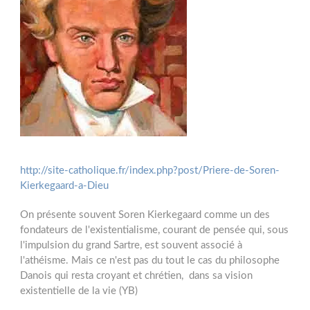
http://site-catholique.fr/index.php?post/Priere-de-Soren-
Kierkegaard-a-Dieu
On présente souvent Soren Kierkegaard comme un des
fondateurs de l'existentialisme, courant de pensée qui, sous
l'impulsion du grand Sartre, est souvent associé à
l'athéisme. Mais ce n'est pas du tout le cas du philosophe
Danois qui resta croyant et chrétien, dans sa vision
existentielle de la vie (YB)