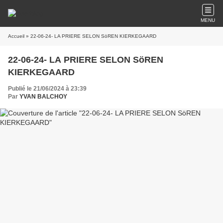
MENU
Accueil
» 22-06-24- LA PRIERE SELON SöREN KIERKEGAARD
22-06-24- LA PRIERE SELON SöREN
KIERKEGAARD
Publié le 21/06/2024 à 23:39
Par
YVAN BALCHOY