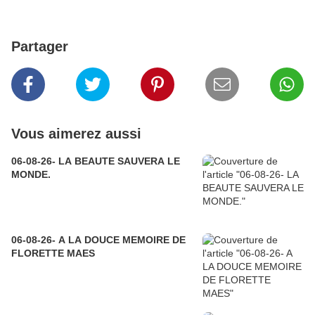
Partager
Vous aimerez aussi
06-08-26- LA BEAUTE SAUVERA LE
MONDE.
06-08-26- A LA DOUCE MEMOIRE DE
FLORETTE MAES