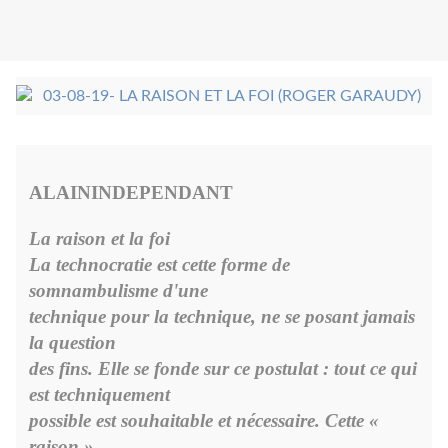
ALAININDEPENDANT
La raison et la foi
La technocratie est cette forme de
somnambulisme d'une
technique pour la technique, ne se posant jamais
la question
des fins. Elle se fonde sur ce postulat : tout ce qui
est techniquement
possible est souhaitable et nécessaire. Cette «
raison »