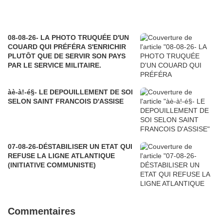
08-08-26- LA PHOTO TRUQUÉE D'UN
COUARD QUI PRÉFÉRA S'ENRICHIR
PLUTÔT QUE DE SERVIR SON PAYS
PAR LE SERVICE MILITAIRE.
àè-à!-é§- LE DEPOUILLEMENT DE SOI
SELON SAINT FRANCOIS D'ASSISE
07-08-26-DÉSTABILISER UN ETAT QUI
REFUSE LA LIGNE ATLANTIQUE
(INITIATIVE COMMUNISTE)
Commentaires