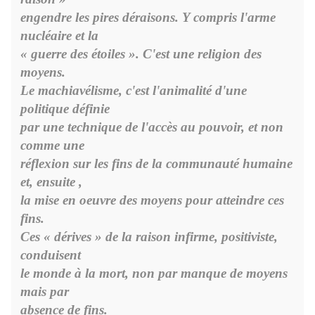
engendre les pires déraisons. Y compris l'arme
nucléaire et la
« guerre des étoiles ». C'est une religion des
moyens.
Le machiavélisme, c'est l'animalité d'une
politique définie
par une technique de l'accès au pouvoir, et non
comme une
réflexion sur les fins de la communauté humaine
et, ensuite ,
la mise en oeuvre des moyens pour atteindre ces
fins.
Ces « dérives » de la raison infirme, positiviste,
conduisent
le monde à la mort, non par manque de moyens
mais par
absence de fins.