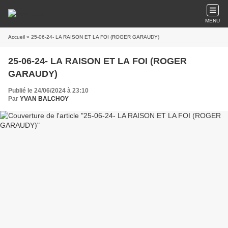
MENU
Accueil
» 25-06-24- LA RAISON ET LA FOI (ROGER GARAUDY)
25-06-24- LA RAISON ET LA FOI (ROGER
GARAUDY)
Publié le 24/06/2024 à 23:10
Par
YVAN BALCHOY