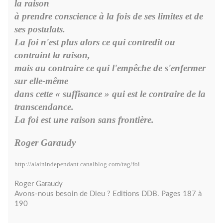
la raison
à prendre conscience à la fois de ses limites et de
ses postulats.
La foi n'est plus alors ce qui contredit ou
contraint la raison,
mais au contraire ce qui l'empêche de s'enfermer
sur elle-même
dans cette « suffisance » qui est le contraire de la
transcendance.
La foi est une raison sans frontière.
Roger Garaudy
http://alainindependant.canalblog.com/tag/foi
Roger Garaudy
Avons-nous besoin de Dieu ? Editions DDB. Pages 187 à
190