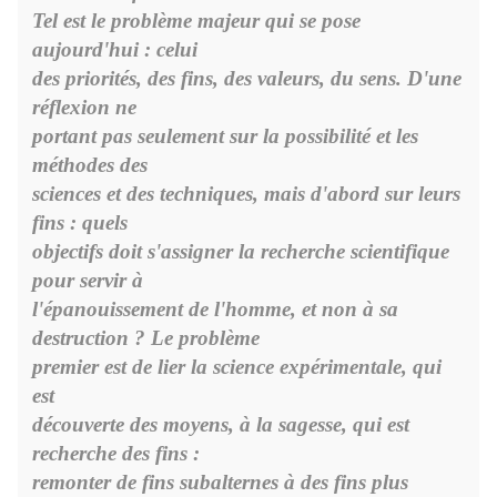
Tel est le problème majeur qui se pose
aujourd'hui : celui
des priorités, des fins, des valeurs, du sens. D'une
réflexion ne
portant pas seulement sur la possibilité et les
méthodes des
sciences et des techniques, mais d'abord sur leurs
fins : quels
objectifs doit s'assigner la recherche scientifique
pour servir à
l'épanouissement de l'homme, et non à sa
destruction ? Le problème
premier est de lier la science expérimentale, qui
est
découverte des moyens, à la sagesse, qui est
recherche des fins :
remonter de fins subalternes à des fins plus