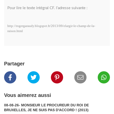
Pour lire le texte intégral CF. l'adresse suivante :
http://rogergaraudy.blogspot.fr/2013/09/elargir-le-champ-de-la-
raison.html
Partager
Vous aimerez aussi
08-08-26- MONSIEUR LE PROCUREUR DU ROI DE
BRUXELLES, JE NE SUIS PAS D'ACCORD ! (2013)