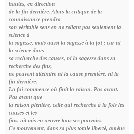
hautes, en direction
de la fin dernière. Alors la critique de la
connaissance prendra
son véritable sens en ne reliant pas seulement la
science à
la sagesse, mais aussi la sagesse à la foi ; car ni
la science dans
sa recherche des causes, ni la sagesse dans sa
recherche des fins,
ne peuvent atteindre ni la cause première, ni la
fin dernière.
La foi commence où finit la raison. Pas avant.
Pas avant que
la raison plénière, celle qui recherche à la fois les
causes et les
fins, ait mis en oeuvre tous ses pouvoirs.
Ce mouvement, dans sa plus totale liberté, amène