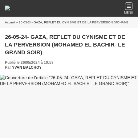
MENU
Accueil
» 26-05-24- GAZA, REFLET DU CYNISME ET DE LA PERVERSION (MOHAMED EL BACHIR- LE GRAND SOIR)
26-05-24- GAZA, REFLET DU CYNISME ET DE
LA PERVERSION (MOHAMED EL BACHIR- LE
GRAND SOIR)
Publié le 26/05/2024 à 10:58
Par
YVAN BALCHOY