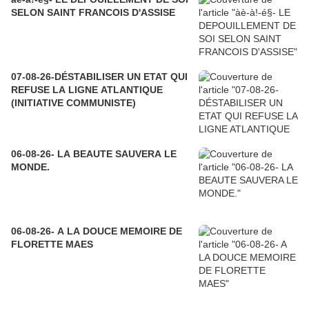
SELON SAINT FRANCOIS D'ASSISE
07-08-26-DÉSTABILISER UN ETAT QUI
REFUSE LA LIGNE ATLANTIQUE
(INITIATIVE COMMUNISTE)
06-08-26- LA BEAUTE SAUVERA LE
MONDE.
06-08-26- A LA DOUCE MEMOIRE DE
FLORETTE MAES