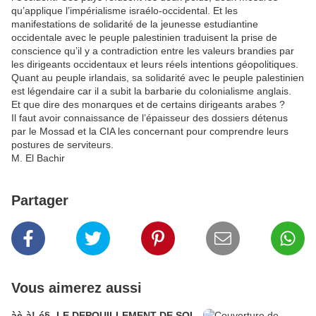
qu’applique l’impérialisme israélo-occidental. Et les
manifestations de solidarité de la jeunesse estudiantine
occidentale avec le peuple palestinien traduisent la prise de
conscience qu’il y a contradiction entre les valeurs brandies par
les dirigeants occidentaux et leurs réels intentions géopolitiques.
Quant au peuple irlandais, sa solidarité avec le peuple palestinien
est légendaire car il a subit la barbarie du colonialisme anglais.
Et que dire des monarques et de certains dirigeants arabes ?
Il faut avoir connaissance de l’épaisseur des dossiers détenus
par le Mossad et la CIA les concernant pour comprendre leurs
postures de serviteurs.
M. El Bachir
Partager
Vous aimerez aussi
àè-à!-é§- LE DEPOUILLEMENT DE SOI