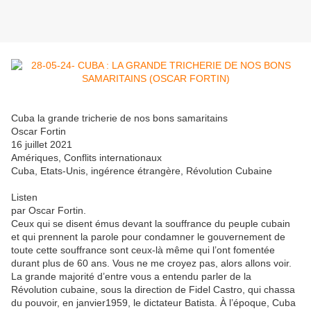
Cuba la grande tricherie de nos bons samaritains
Oscar Fortin
16 juillet 2021
Amériques, Conflits internationaux
Cuba, Etats-Unis, ingérence étrangère, Révolution Cubaine
Listen
par Oscar Fortin.
Ceux qui se disent émus devant la souffrance du peuple cubain
et qui prennent la parole pour condamner le gouvernement de
toute cette souffrance sont ceux-là même qui l’ont fomentée
durant plus de 60 ans. Vous ne me croyez pas, alors allons voir.
La grande majorité d’entre vous a entendu parler de la
Révolution cubaine, sous la direction de Fidel Castro, qui chassa
du pouvoir, en janvier1959, le dictateur Batista. À l’époque, Cuba