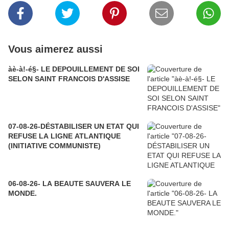
Vous aimerez aussi
àè-à!-é§- LE DEPOUILLEMENT DE SOI
SELON SAINT FRANCOIS D'ASSISE
07-08-26-DÉSTABILISER UN ETAT QUI
REFUSE LA LIGNE ATLANTIQUE
(INITIATIVE COMMUNISTE)
06-08-26- LA BEAUTE SAUVERA LE
MONDE.