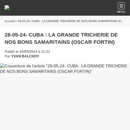
MENU
Accueil
» 28-05-24- CUBA : LA GRANDE TRICHERIE DE NOS BONS SAMARITAINS (OSCAR FORTIN)
28-05-24- CUBA : LA GRANDE TRICHERIE DE
NOS BONS SAMARITAINS (OSCAR FORTIN)
Publié le 28/05/2024 à 11:22
Par
YVAN BALCHOY